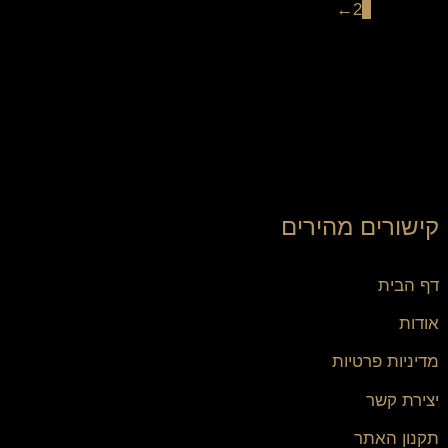
←
2
1
קישורים מהירים
דף הבית
אודות
מדיניות פרטיות
יצירת קשר
תקנון האתר