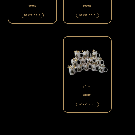
40.00
₪
80.00
₪
הוסף לעגלה
הוסף לעגלה
ספל לבן
40.00
₪
הוסף לעגלה