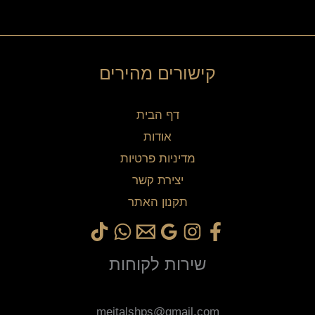
קישורים מהירים
דף הבית
אודות
מדיניות פרטיות
יצירת קשר
תקנון האתר
שירות לקוחות
meitalshps@gmail.com