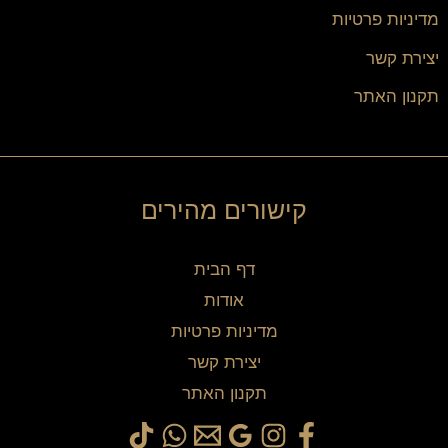
מדיניות פרטיות
יצירת קשר
תקנון האתר
קישורים מהירים
דף הבית
אודות
מדיניות פרטיות
יצירת קשר
תקנון האתר