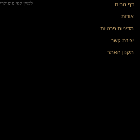
דף הבית
אודות
מדיניות פרטיות
יצירת קשר
תקנון האתר