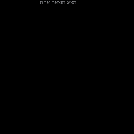
מציג תוצאה אחת