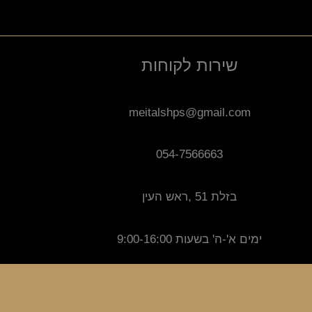
שירות לקוחות
meitalshps@gmail.com
054-7566663
בזלת 51 ,ראש העין
ימים א'-ה' בשעות 9:00-16:00
ק משנת 2017