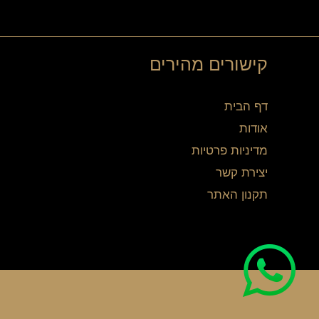
קישורים מהירים
דף הבית
אודות
מדיניות פרטיות
יצירת קשר
תקנון האתר