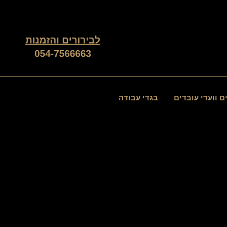
ם וועדי עובדים
בגדי עבודה