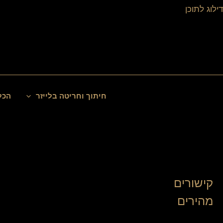
ילוג
דילוג לתוכן
תוכן
חיפוש
חיתוך וחריטה בלייזר
הכל
קישורים
מהירים