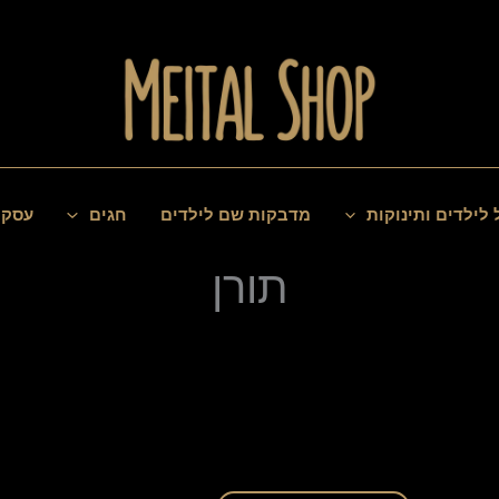
 לילדים ותינוקות
מדבקות שם לילדים
חגים
עסקי
תורן