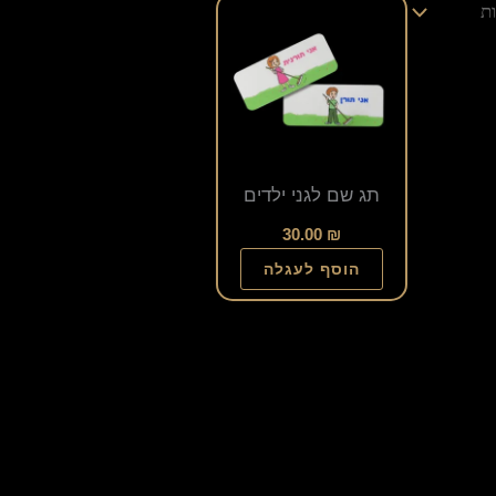
תג שם לגני ילדים
30.00
₪
הוסף לעגלה