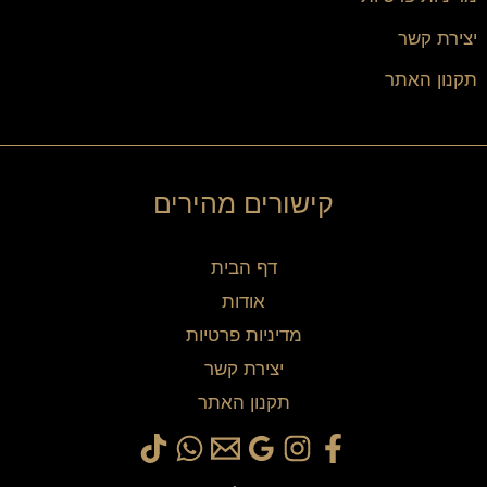
יצירת קשר
תקנון האתר
קישורים מהירים
דף הבית
אודות
מדיניות פרטיות
יצירת קשר
תקנון האתר