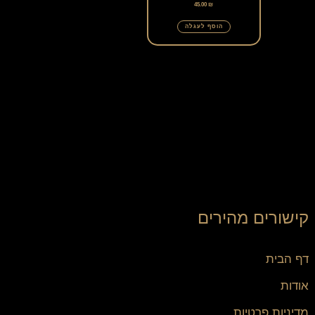
45.00
₪
הוסף לעגלה
קישורים מהירים
דף הבית
אודות
מדיניות פרטיות