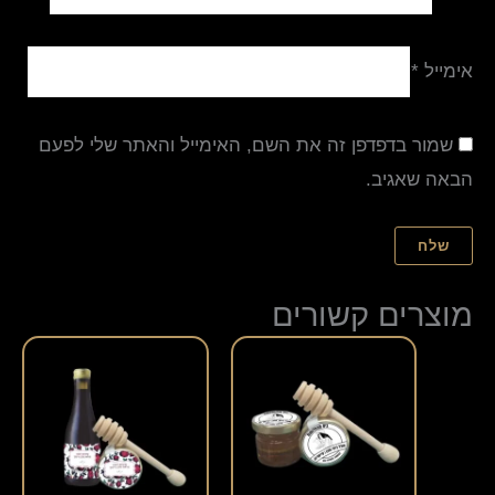
אימייל
*
שמור בדפדפן זה את השם, האימייל והאתר שלי לפעם
הבאה שאגיב.
מוצרים קשורים