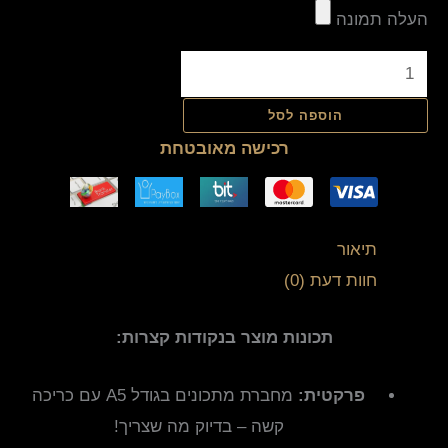
העלה תמונה
הוספה לסל
רכישה מאובטחת
תיאור
חוות דעת (0)
תכונות מוצר בנקודות קצרות:
פרקטית:
מחברת מתכונים בגודל A5 עם כריכה
קשה – בדיוק מה שצריך!