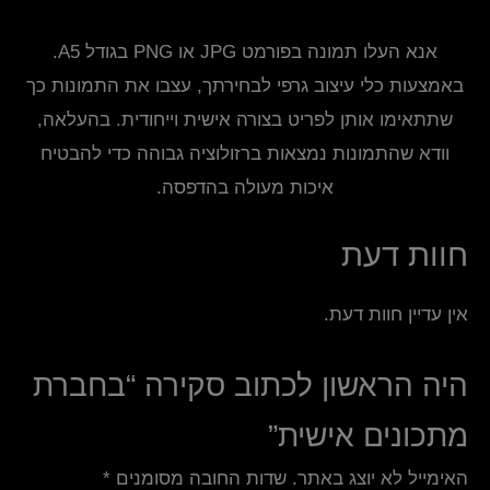
אנא העלו תמונה בפורמט JPG או PNG בגודל A5.
באמצעות כלי עיצוב גרפי לבחירתך, עצבו את התמונות כך
שתתאימו אותן לפריט בצורה אישית וייחודית. בהעלאה,
וודא שהתמונות נמצאות ברזולוציה גבוהה כדי להבטיח
איכות מעולה בהדפסה.
חוות דעת
אין עדיין חוות דעת.
היה הראשון לכתוב סקירה “בחברת
מתכונים אישית”
האימייל לא יוצג באתר.
שדות החובה מסומנים
*