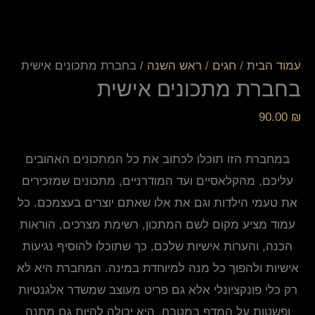
עמוד הבית
/
חגים
/
ראש השנה
/ בחברת מתכונים אישית
בחברת מתכונים אישית
90.00
₪
במחברת הזו תוכלו לכתוב את כל המתכונים האהובים
עליכם, מהקלאסיים ועד המודרניים, מתכונים שמזכירים
את טעמי הילדות וגם את אלו שאתם יוצרים בעצמכם. כל
עמוד מציע מקום לשם המתכון, רשימת מצרכים, הוראות
הכנה, והערות אישיות שלכם, כך שתוכלו להוסיף נגיעות
אישיות ולהפוך כל מנה למיוחדת במינה. המחברת היא לא
רק כלי פונקציונלי אלא גם פריט מעוצב שמשדר אלגנטיות
ופשטות על המדף במטבח. היא יכולה להיות גם מתנה