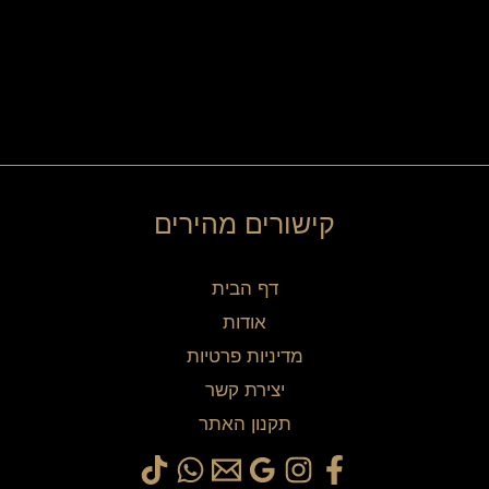
קישורים מהירים
דף הבית
אודות
מדיניות פרטיות
יצירת קשר
תקנון האתר