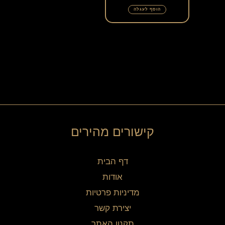
הוסף לעגלה
קישורים מהירים
דף הבית
אודות
מדיניות פרטיות
יצירת קשר
תקנון האתר