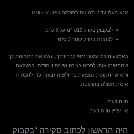
אנא העלו עד 2 תמונות בפורמט JPG או PNG
לבקבוק בגודל 19ס "מ על 5 ס"מ
לצנצנת בגודל קוטר 3 ס"מ
באמצעות כלי עיצוב גרפי לבחירתך, עצבו את התמונות כך
שתתאימו אותן לפריט בצורה אישית וייחודית. בהעלאה,
וודא שהתמונות נמצאות ברזולוציה גבוהה כדי להבטיח
איכות מעולה בהדפסה.
חוות דעת
אין עדיין חוות דעת.
היה הראשון לכתוב סקירה “בקבוק