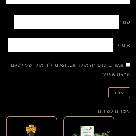
שם
*
אימייל
*
שמור בדפדפן זה את השם, האימייל והאתר שלי לפעם
הבאה שאגיב.
מוצרים קשורים