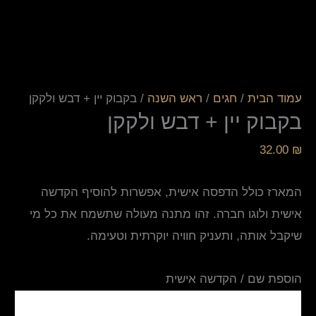
עמוד הבית
/
חגים
/
ראש השנה
/ בקבוק יין + דבש ולקקן
בקבוק יין + דבש ולקקן
32.00
₪
המארז כולל הדפסה אישית, אפשרות להוסיף הקדשה
אישית ולוגו חברה. זהו מתנה מעולה שתשמח את כל מי
שיקבל אותה, ותעניק חוויה יוקרתית וטעימה.
הוספת שם / הקדשה אישית