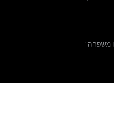
ו משפחה”