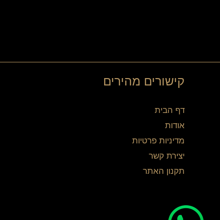
קישורים מהירים
דף הבית
אודות
מדיניות פרטיות
יצירת קשר
תקנון האתר