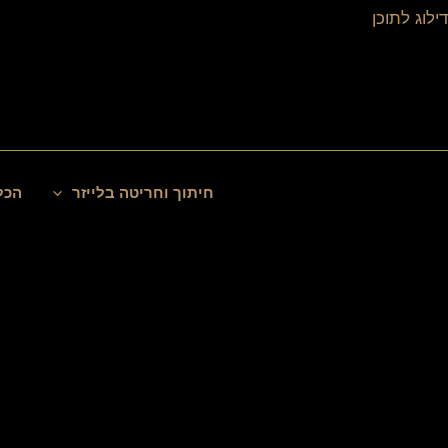
ילוג
דילוג לתוכן
תוכן
חיפוש
חיתוך וחריטה בלייזר
הכל