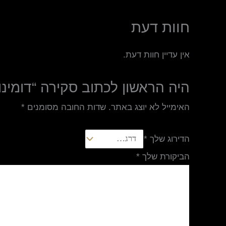
חוות דעת
אין עדיין חוות דעת.
היה הראשון לכתוב סקירה “דומינ
האימייל לא יוצג באתר.
שדות החובה מסומנים
*
הדירוג שלך
*
הביקורת שלך
*