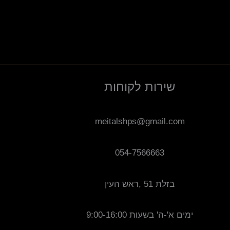
שירות לקוחות
meitalshps@gmail.com
054-7566663
בזלת 51 ,ראש העין
ימים א'-ה' בשעות 9:00-16:00