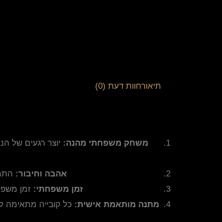
תיאור
חוות דעת (0)
משחק משפחתי מהנה:
אהבה וחיבור:
התמו
זמן משפחתי:
זמן משפח
מתנה מותאמת אישית: