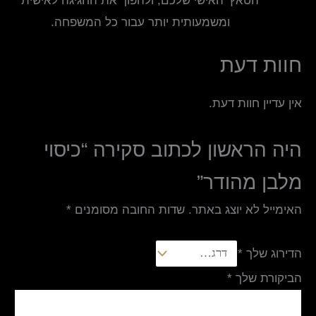
הטאץ' האישי שלכם, ולהפוך את החגיגה לאישית
ומשמעותית יותר עבור כל המשפחה.
חוות דעת
אין עדיין חוות דעת.
היה הראשון לכתוב סקירה “כיסוי
מלבן מהודר”
האימייל לא יוצג באתר.
שדות החובה מסומנים
*
הדירוג שלך
*
הביקורת שלך
*