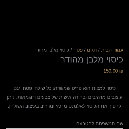
עמוד הבית
/
חגים
/
פסח
/ כיסוי מלבן מהודר
כיסוי מלבן מהודר
150.00
₪
כיסוי למצות הוא פריט שמשדרג כל שולחן פסח. עם
עיצובים מרהיבים ובחירה אישית של צבעים ודוגמאות, ניתן
להפוך את הכיסוי לאלמנט מרכזי ומרהיב בעיצוב השולחן.
שם המשפחה להטבעה