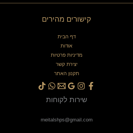
קישורים מהירים
דף הבית
אודות
מדיניות פרטיות
יצירת קשר
תקנון האתר
שירות לקוחות
meitalshps@gmail.com