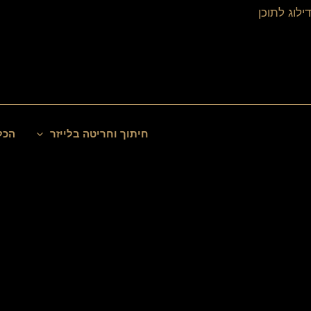
ילוג
דילוג לתוכן
תוכן
חיפוש
חיתוך וחריטה בלייזר
הכל