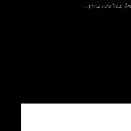
ך בכל פינה בחייך.