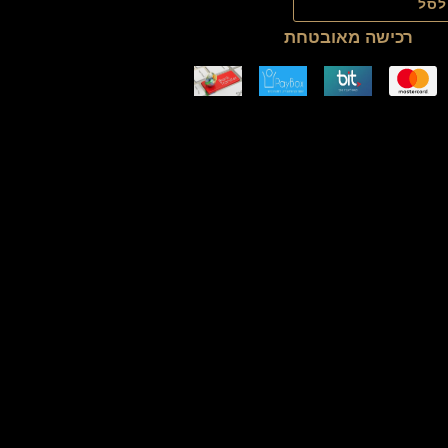
לסל
רכישה מאובטחת