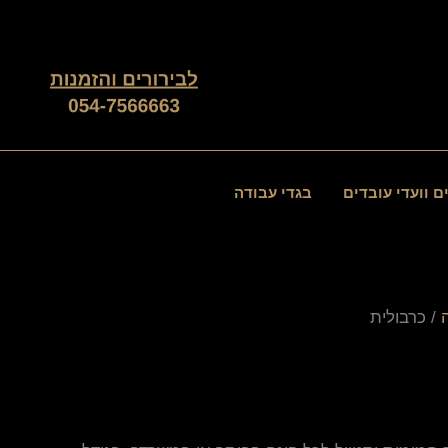
ם וועדי עובדים
בגדי עבודה
/ כרבולית