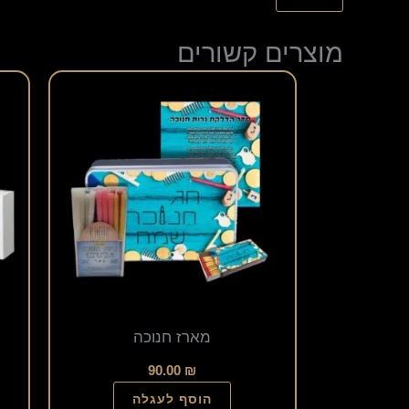
מוצרים קשורים
מארז חנוכה
90.00
₪
הוסף לעגלה