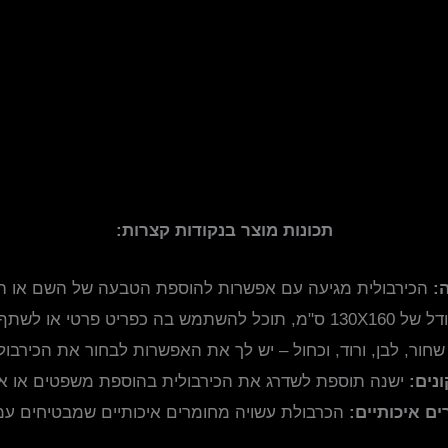
תכונות מוצר בנקודות קצרות:
:
הכירבולית מגיעה עם אפשרות להוספת הטבעה של השם או הלוג
תוכל להשתמש בה כפריט פרטי או לשתף אותה עם כל המשפחה.
שחור, לבן, ורוד, וכחול – יש לך את האפשרות לבחור את הכירבו
נים:
ישנה תוספת לשדרג את הכירבולית בהוספת משפטים או איי
ים איכותיים:
הכרבולת עשויה מחומרים איכותיים שמבטיחים עמידו