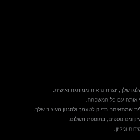
ו שלך, יוצרת נראות ממותגת ואישית.
לית שמתאימה בדיוק לטעמך ולסגנון העיצוב שלך.
קונים נוספים, בתוספת תשלום.
ת וניקיון.