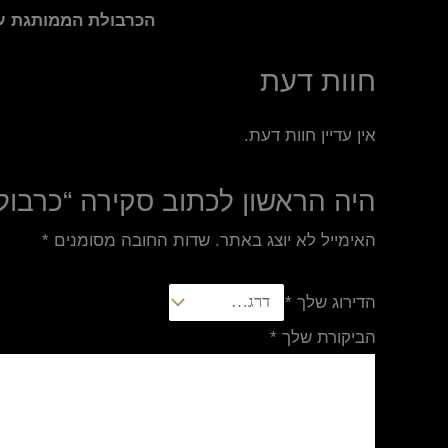
הכרבולת הממותגת עם
חוות דעת
אין עדיין חוות דעת.
היה הראשון לכתוב סקירה “כרבול
האימייל לא יוצג באתר.
שדות החובה מסומנים
*
הדירוג שלך
*
הביקורת שלך
*