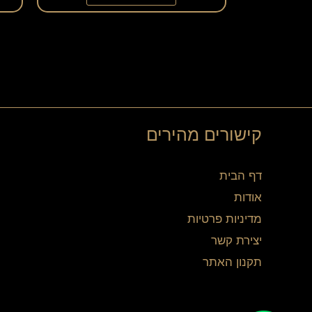
קישורים מהירים
דף הבית
אודות
מדיניות פרטיות
יצירת קשר
תקנון האתר