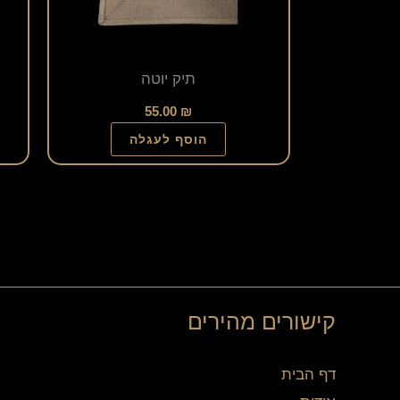
תיק יוטה
55.00
₪
הוסף לעגלה
קישורים מהירים
דף הבית