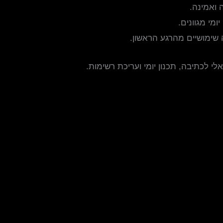
 ואמינה.
י לכתיבה, תכנון יומי ועריכת רשימות.