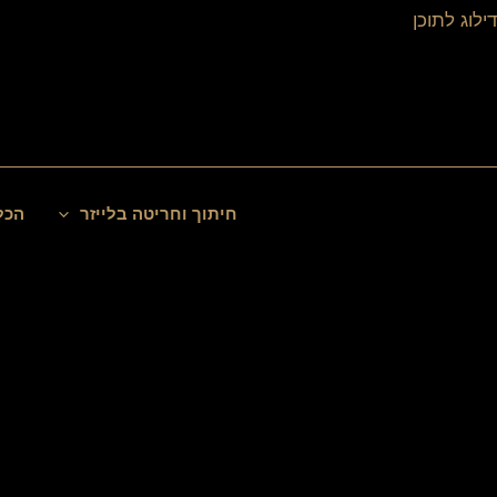
ילוג
דילוג לתוכן
תוכן
חיפוש
חיתוך וחריטה בלייזר
הכל