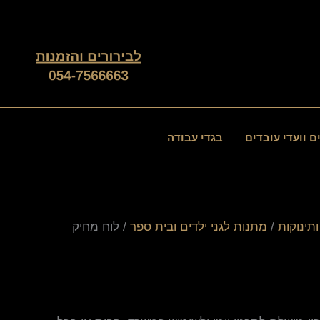
ם וועדי עובדים
בגדי עבודה
תינוקות
/
מתנות לגני ילדים ובית ספר
/ לוח מחיק