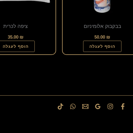
את
האפשרויות
בבקבוק אלומיניום
ציפה לכרית
בעמוד
המוצר
35.00
₪
50.00
₪
הוסף לעגלה
הוסף לעגלה