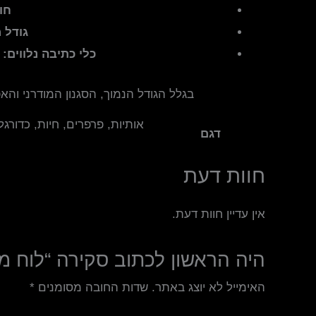
חו
גודל 
כלי כתיבה נלווים:
הלוח
בגלל הגודל הנמוך, הסגנון המודרני והא
אותיות, פרפרים, חיות, כדורג
דגם
חוות דעת
אין עדיין חוות דעת.
היה הראשון לכתוב סקירה “לוח מ
האימייל לא יוצג באתר.
שדות החובה מסומנים
*