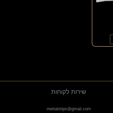
שירות לקוחות
meitalshps@gmail.com