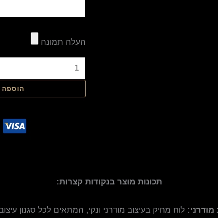
העלה תמונה
הוספה 
תכונות מוצר בנקודות קצרות:
 מודרני:
לוח מחיק בעיצוב מודרני ונקי, המתאים לכל סגנון עיצובי