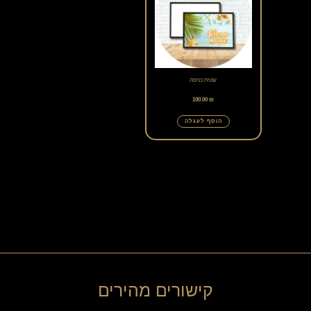
שטיח כניסה
100.00
₪
הוסף לעגלה
קישורים מהירים