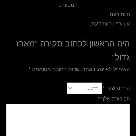
המסורת.
חוות דעת
אין עדיין חוות דעת.
היה הראשון לכתוב סקירה “מארז
גדול”
האימייל לא יוצג באתר.
שדות החובה מסומנים
*
הדירוג שלך
*
הביקורת שלך
*