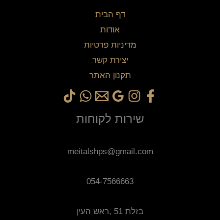
דף הבית
אודות
מדיניות פרטיות
יצירת קשר
תקנון האתר
שירות לקוחות
meitalshps@gmail.com
054-7566663
בזלת 51 ,ראש העין