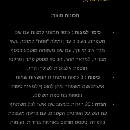
תכונות מוצר:
כיסוי למצות :
כיסוי ממותג למצות עם שם
משפחה, בעיצוב עדין ומילה "פסח" במרכז. עשוי
מבד איכותי ורך, עם שם משפחה מוטבע בכסף
מבריק, למראה זוהר. הכיסוי מספק פתרון פרקטי
ותוספת אלגנטית לשולחן החג.
כיפות :
8 כיפות ממותגות הנושאות שמות
אישיים/שם משפחה ניתן להוסיף למארז כיפות
נוספות בתוספת תשלום.
הגדה :
20 הגדות בעיצוב שם אישי לכל משתתף
עם דגש על הפרטים הקטנים, עם כריכה מעוצבת
בקפידה וטקסט מודפס באותיות ברורות ונעימות