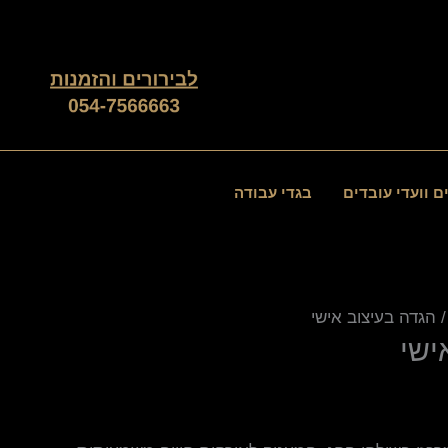
ם וועדי עובדים
בגדי עבודה
 הגדה בעיצוב אישי
ישי