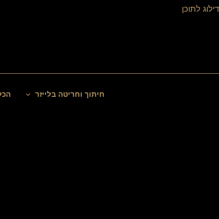
ילוג
דילוג לתוכן
תוכן
חיפוש
חיתוך וחריטה בלייזר
הכל