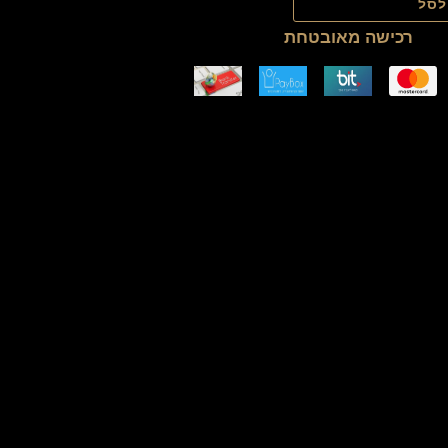
לסל
רכישה מאובטחת