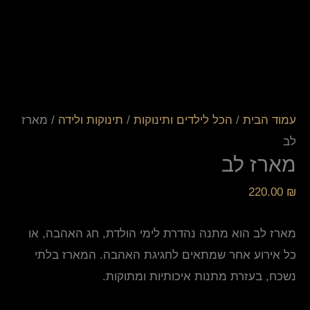
עמוד הבית
/
הכל לילדים ותינוקות
/
תינוקות ולידה
/ מארז
לב
מארז לב
220.00
₪
מארז לב הוא מתנה נהדרת לימי הולדת, חג האהבה, או
כל אירוע אחר שמתאים לחגיגת האהבה. המארז בלתי
נשכח, בעזרת מתנות איכותיות ומתוקות.