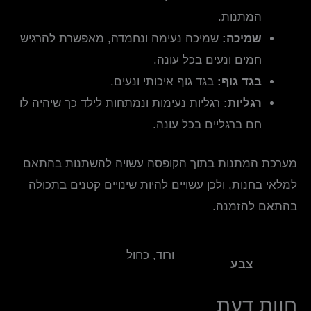
המתנות.
שמיכה:
שמיכה נעימה ונחמדה, מאפשרת להרגיש
חמים ונעים בכל עונה.
בגד גוף:
בגד גוף איכותי ונעים.
רגליות:
רגליות נעימות ונמתחות לילד כך שיהיה לו
חם ברגליים בכל עונה.
מערכת המתנות בתוך הקופסה עשויה להשתנות בהתאם
למלאי בחנות, ולכן עשויים להיות שינויים קטנים בתכולה
בהתאם להזמנה.
ורוד, כחול
צבע
חוות דעת