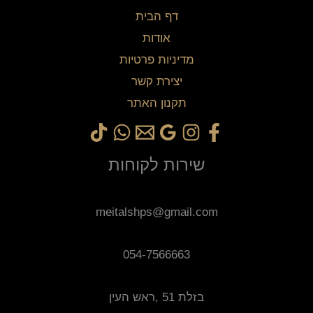
דף הבית
אודות
מדיניות פרטיות
יצירת קשר
תקנון האתר
שירות לקוחות
meitalshps@gmail.com
054-7566663
בזלת 51 ,ראש העין