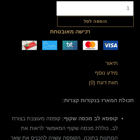
הוספה לסל
רכישה מאובטחת
תיאור
מידע נוסף
חוות דעת (0)
תכולת המארז בנקודות קצרות:
קופסא לב מכסה שקוף:
קופסה מעוצבת בצורת
לב, כוללת מכסה שקוף המאפשר לראות את
המתנות בתוכה. הקופסה עשויה להכניס את שאר