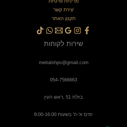
מדיניות פרטיות
יצירת קשר
תקנון האתר
שירות לקוחות
meitalshps@gmail.com
054-7566663
בזלת 51 ,ראש העין
ימים א'-ה' בשעות 9:00-16:00