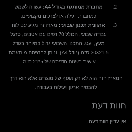
מחברת ממותגת בגודל A4:
עשויה לשמש
כמחברת רגילה או לצרכים מקצועיים.
ארגונית תכנון שבועי:
מארז זה מגיע עם לוח
עבודה שבועי, הכולל 70 דפים עם אטבים, סרגל
מעץ, ועט. התכנון השבועי גדול במיוחד בגודל
21.5×30 ס"מ (גודל A4), וניתן להדפסה מותאמת
אישית בשטח הדפסה של 5*21 ס"מ.
המארז הזה הוא לא רק אוסף של מוצרים אלא הוא דרך
להבטיח ארגון ויעילות בעבודה.
חוות דעת
אין עדיין חוות דעת.