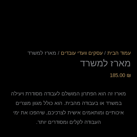
עמוד הבית
/
עסקים וועדי עובדים
/ מארז למשרד
מארז למשרד
185.00
₪
מארז זה הוא הפתרון המושלם לעבודה מסודרת ויעילה
במשרד או בעבודה מהבית. הוא כולל מגוון מוצרים
איכותיים ומותאמים אישית לצרכיכם, שיהפכו את ימי
העבודה לקלים ומסודרים יותר.