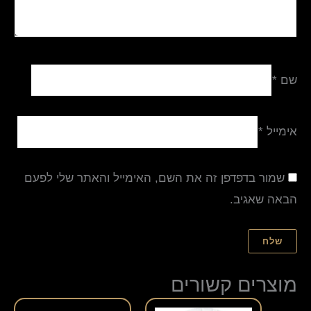
שם
*
אימייל
*
שמור בדפדפן זה את השם, האימייל והאתר שלי לפעם
הבאה שאגיב.
מוצרים קשורים