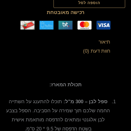
הוספה לסל
רכישה מאובטחת
תיאור
חוות דעת (0)
תכולת המארז:
ספל לבן – 300 מ"ל:
תוכלו להתענג על השתייה
החמה שלכם תוך שמירה על הסביבה. הספל בצבע
לבן אלגנטי ומתאים להדפסה מותאמת אישית
בשטח הדפסה של 9.5 * 20 ס"מ.