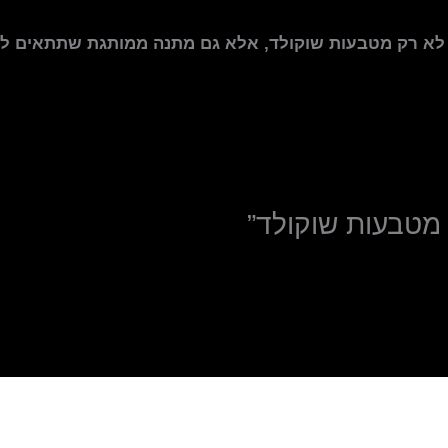
לא רק מטבעות שוקולד, אלא גם מתנה ממותגת שתתאים לכל
מטבעות שוקולד”