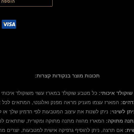
הוספה 
תכונות מוצר בנקודות קצרות:
שוקולד איכותי:
כל מטבע שוקולד במארז עשוי משוקולד איכותי ו
דהים:
המארז עצמו מעניק מראה מפנק ואלגנטי, המתאים לכל איר
תן לשינוי:
ניתן לשנות את עיצוב המטבעות לפי הדמיון שלך או ל
נה מתוקה:
המארז מהווה מתנה מתוקה ומקורית, שתתאים לכל
ית:
אם תרצה, ניתן להוסיף גרפיקה אישית למטבעות, יוצרים מתנ