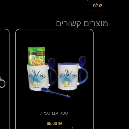
מוצרים קשורים
ספל עם כפית
65.00
₪