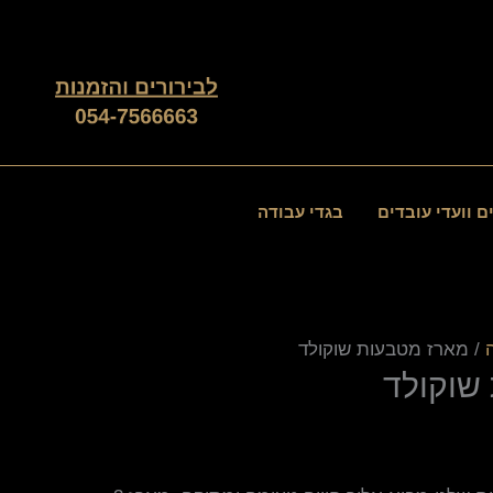
ם וועדי עובדים
בגדי עבודה
/ מארז מטבעות שוקולד
שוקולד