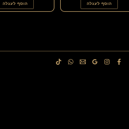
הוסף לעגלה
הוסף לעגלה