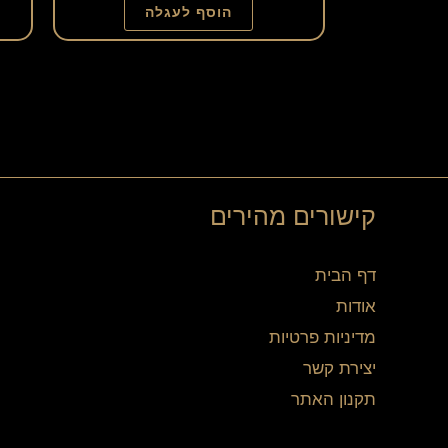
הוסף לעגלה
קישורים מהירים
דף הבית
אודות
מדיניות פרטיות
יצירת קשר
תקנון האתר