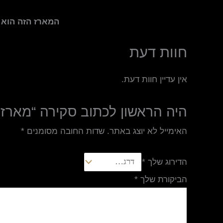
המארז הזה הוא 
חוות דעת
אין עדיין חוות דעת.
היה הראשון לכתוב סקירה “מארז 
האימייל לא יוצג באתר.
שדות החובה מסומנים
*
הדירוג שלך
*
הביקורת שלך
*