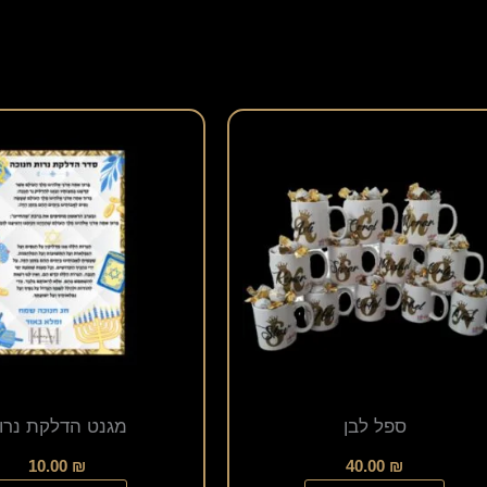
ספל לבן
מגנט הדלקת נרו
10.00
₪
40.00
₪