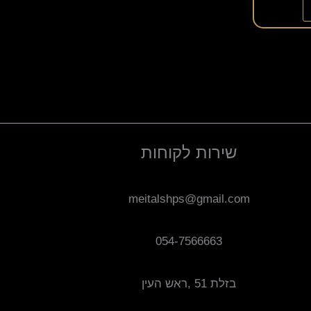
שירות לקוחות
meitalshps@gmail.com
054-7566663
בזלת 51 ,ראש העין