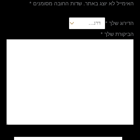
האימייל לא יוצג באתר.
שדות החובה מסומנים
*
הדירוג שלך
*
הביקורת שלך
*