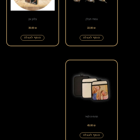
צמחי תבלין
בלוק עץ
30.00
₪
22.00
₪
הוסף לעגלה
הוסף לעגלה
תחתית לסיר
45.00
₪
הוסף לעגלה