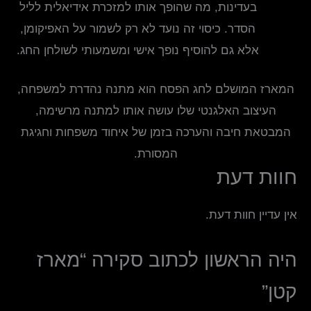
בעדינות, מה שהופך אותו למזכרת אידיאלית לליל
הסדר. כיסוי זה נועד לא רק לשמור על האפיקומן,
אלא גם להוסיף נופך אישי ומשמעותי לשולחן החג.
המארז המושלם לחג הפסח הוא מתנה נהדרת למשפחה,
העיצוב האלגנטי שלו עושה אותו למתנה מרשימה,
המבטאת חיבה והערכה בזמן של איחוד משפחות וחגיגת
המסורת.
חוות דעת
אין עדיין חוות דעת.
היה הראשון לכתוב סקירה “מארז
קטן”