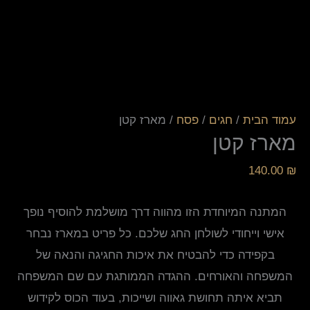
עמוד הבית
/
חגים
/
פסח
/ מארז קטן
מארז קטן
140.00
₪
המתנה המיוחדת הזו מהווה דרך מושלמת להוסיף נופך
אישי וייחודי לשולחן החג שלכם. כל פריט במארז נבחר
בקפידה כדי להבטיח את איכות החגיגה והנאה של
המשפחה והאורחים. ההגדה הממותגת עם שם המשפחה
תביא איתה תחושת גאווה ושייכות, בעוד הכוס לקידוש