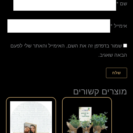
שם
*
אימייל
*
שמור בדפדפן זה את השם, האימייל והאתר שלי לפעם
הבאה שאגיב.
מוצרים קשורים