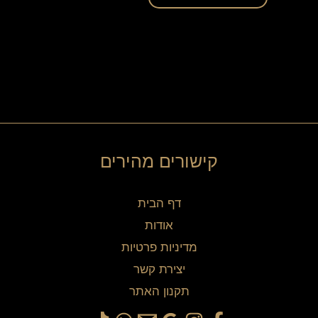
קישורים מהירים
דף הבית
אודות
מדיניות פרטיות
יצירת קשר
תקנון האתר