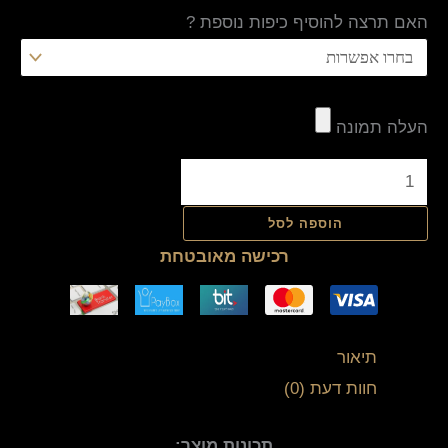
האם תרצה להוסיף כיפות נוספת ?
העלה תמונה
הוספה לסל
רכישה מאובטחת
תיאור
חוות דעת (0)
תכונות מוצר: