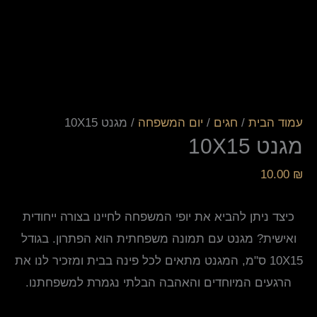
עמוד הבית
/
חגים
/
יום המשפחה
/ מגנט 10X15
מגנט 10X15
10.00
₪
כיצד ניתן להביא את יופי המשפחה לחיינו בצורה ייחודית
ואישית? מגנט עם תמונה משפחתית הוא הפתרון. בגודל
10X15 ס"מ, המגנט מתאים לכל פינה בבית ומזכיר לנו את
הרגעים המיוחדים והאהבה הבלתי נגמרת למשפחתנו.