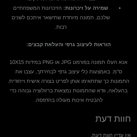
שמירה על זיכרונות:
הזיכרונות המשפחתיים
שלכם, תמונה מיוחדת שתישאר איתכם לשנים
רבות.
הוראות לעיצוב גרפי והעלאת קבצים:
אנא העלו תמונה בפורמט JPG או PNG במידות 10X15
ס"מ. באמצעות כלי עיצוב גרפי לבחירתך, עצבו את
התמונות כך שתתאימו אותן לפריט בצורה אישית וייחודית.
בהעלאה, וודא שהתמונות נמצאות ברזולוציה גבוהה כדי
להבטיח איכות מעולה בהדפסה.
חוות דעת
אין עדיין חוות דעת.