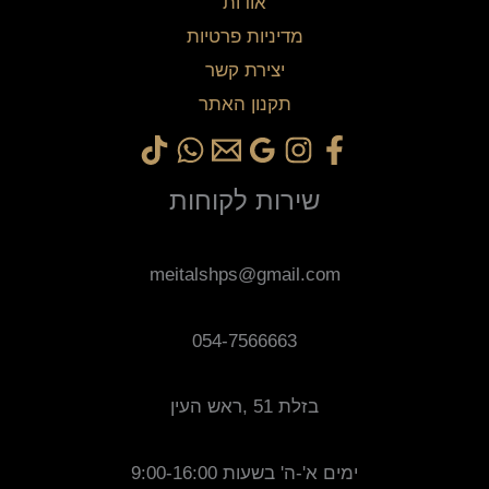
אודות
מדיניות פרטיות
יצירת קשר
תקנון האתר
שירות לקוחות
meitalshps@gmail.com
054-7566663
בזלת 51 ,ראש העין
ימים א'-ה' בשעות 9:00-16:00