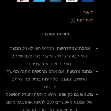
תיאור
חוות דעת (0)
תוכנות המוצר:
אהבה שמתרחשת:
המגנט הוא לא רק תמונה,
הוא הבעה של רגש ואהבה בכל פעם שאתם
חולקים אותו עם יקיריכם.
מתנה מרגשת:
אם אתם מחפשים מתנה מרגשת
ואישית, המגנט יכול להיות בדיוק מה שאתם
צריכים.
משמש גם כקישוט:
העיצוב היפה והגודל המושלם
של המגנט מאפשרים לכם לתלות אותו בכל מקום
בבית ולהנות מזיכרונות מתוקים.