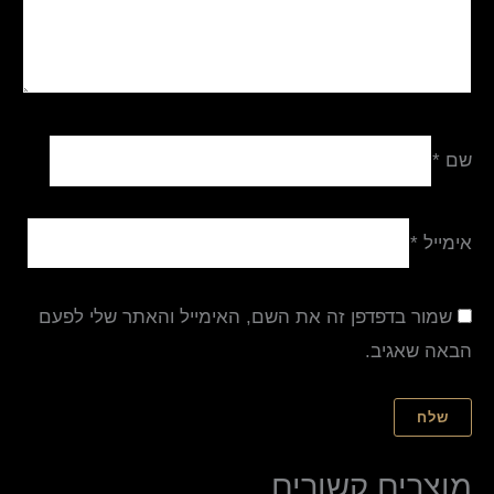
שם
*
אימייל
*
שמור בדפדפן זה את השם, האימייל והאתר שלי לפעם
הבאה שאגיב.
מוצרים קשורים