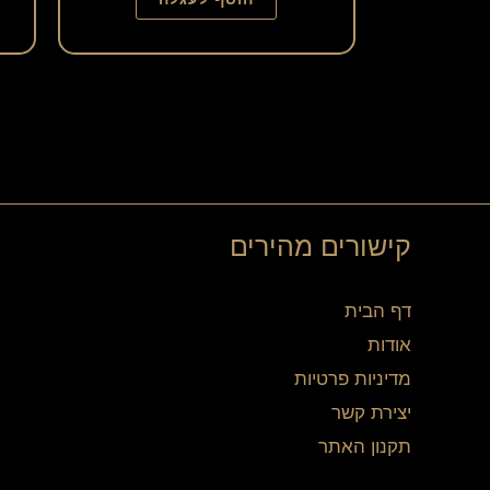
קישורים מהירים
דף הבית
אודות
מדיניות פרטיות
יצירת קשר
תקנון האתר