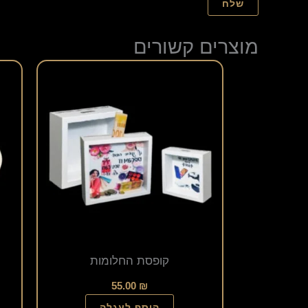
מוצרים קשורים
קופסת החלומות
55.00
₪
הוסף לעגלה