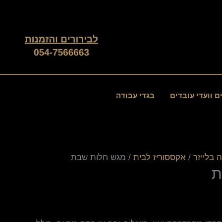
ם וועדי עובדים
בגדי עבודה
 בלייזר
/
אקססוריז לבית
/ מגש חלות שבת
ת