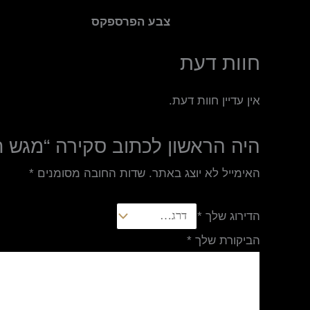
צבע הפרספקס
חוות דעת
אין עדיין חוות דעת.
היה הראשון לכתוב סקירה “מגש 
האימייל לא יוצג באתר.
שדות החובה מסומנים
*
הדירוג שלך
*
הביקורת שלך
*