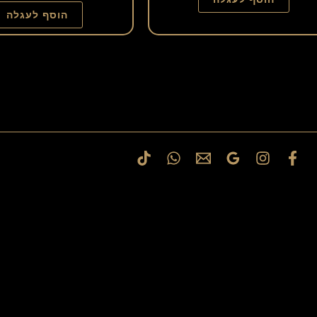
הוסף לעגלה