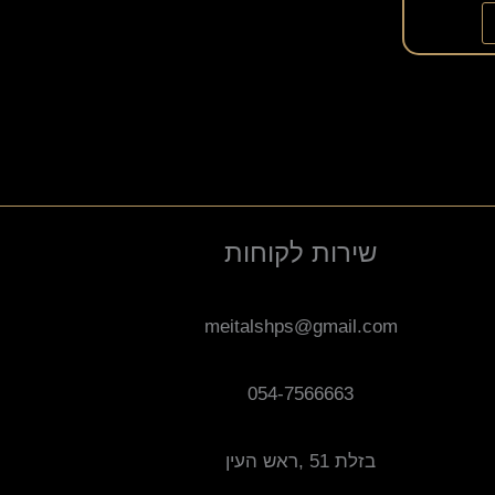
שירות לקוחות
meitalshps@gmail.com
054-7566663
בזלת 51 ,ראש העין