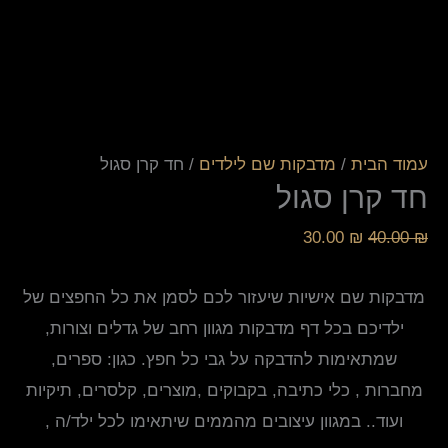
עמוד הבית
/
מדבקות שם לילדים
/ חד קרן סגול
חד קרן סגול
30.00
₪
40.00
₪
מדבקות שם אישיות שיעזור לכם לסמן את כל החפצים של
ילדיכם בכל דף מדבקות מגוון רחב של גדלים וצורות,
שמתאימות להדבקה על גבי כל חפץ. כגון: ספרים,
מחברות , כלי כתיבה, בקבוקים ,מוצרים, קלסרים, תיקיות
ועוד.. במגוון עיצובים מהממים שיתאימו לכל ילד/ה ,