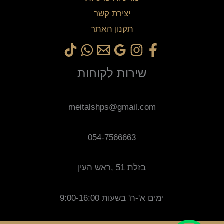
יצירת קשר
תקנון האתר
שירות לקוחות
meitalshps@gmail.com
054-7566663
בזלת 51 ,ראש העין
ימים א'-ה' בשעות 9:00-16:00