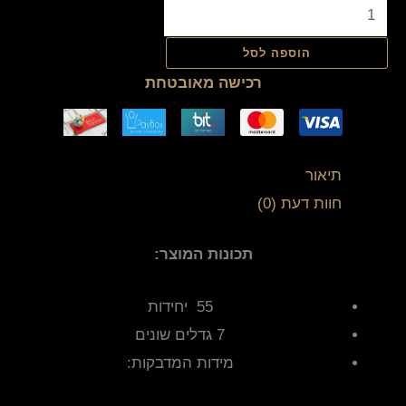
הוספה לסל
רכישה מאובטחת
תיאור
חוות דעת (0)
תכונות המוצר:
55 יחידות
7 גדלים שונים
מידות המדבקות: