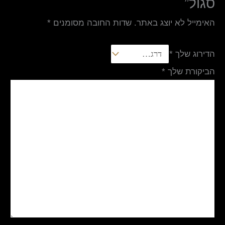
סגול”
האימייל לא יוצג באתר.
שדות החובה מסומנים
*
הדירוג שלך
*
הביקורת שלך
*