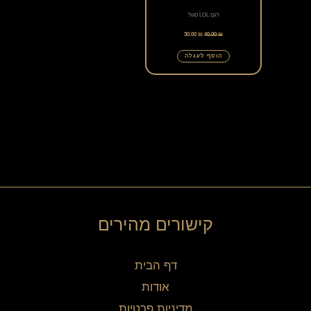
דגם LOL סגול
30.00
₪
40.00
₪
הוסף לעגלה
קישורים מהירים
דף הבית
אודות
מדיניות פרטיות