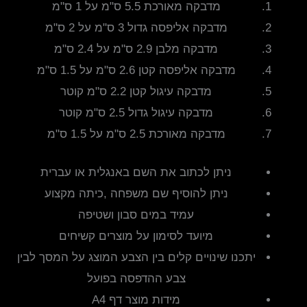
מדבקה מאורכת 5.5 ס"מ על 1 ס"מ
מדבקה אליפסה גדול 3 ס"מ על 2 ס"מ
מדבקה מלבן 2.9 ס"מ על 2.4 ס"מ
מדבקה אליפסה קטן 2.6 ס"מ על 1.5 ס"מ
מדבקה עיגול קטן 2.2 ס"מ קוטר
מדבקה עיגול גדול 2.5 ס"מ קוטר
מדבקה מאורכת 2.5 ס"מ על 1.5 ס"מ
ניתן לכתוב את השם באנגלית או עברית
ניתן להוסיף שם משפחה ,כיתה מקצוע
עמיד במים סבון ושטיפה
מיועד לסימון על מוצרים קשיחים
יתכנו שינויים קלים בין הצבע המוצג על המסך לבין
צבע ההדפסה בפועל
מידות מוצר דף A4