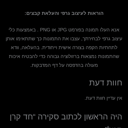
הוראות לעיצוב גרפי והעלאת קבצים:
אנא העלו תמונה בפורמט JPG או PNG . באמצעות כלי
עיצוב גרפי לבחירתך, עצבו את התמונות כך שתתאימו אותן
לתחתיות הקפה בצורה אישית וייחודית. בהעלאה, וודא
שהתמונות נמצאות ברזולוציה גבוהה כדי להבטיח איכות
מעולה בהדפסה על דף המדבקות.
חוות דעת
אין עדיין חוות דעת.
היה הראשון לכתוב סקירה “חד קרן