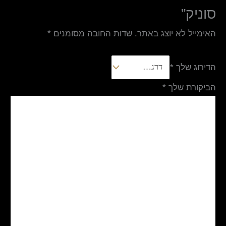
סוניק”
האימייל לא יוצג באתר.
שדות החובה מסומנים
*
הדירוג שלך
*
הביקורת שלך
*