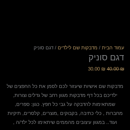
עמוד הבית
/
מדבקות שם לילדים
/ דגם סוניק
דגם סוניק
30.00
₪
40.00
₪
מדבקות שם אישיות שיעזור לכם לסמן את כל החפצים של
ילדיכם בכל דף מדבקות מגוון רחב של גדלים וצורות,
שמתאימות להדבקה על גבי כל חפץ. כגון: ספרים,
מחברות , כלי כתיבה, בקבוקים ,מוצרים, קלסרים, תיקיות
ועוד.. במגוון עיצובים מהממים שיתאימו לכל ילד/ה ,