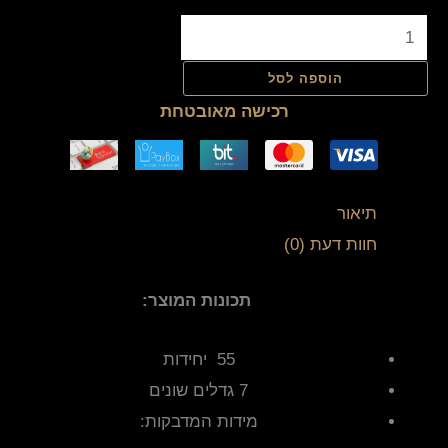
הוספה לסל
רכישה מאובטחת
תיאור
חוות דעת (0)
תכונות המוצר:
55 יחידות
7 גדלים שונים
מידות המדבקות: