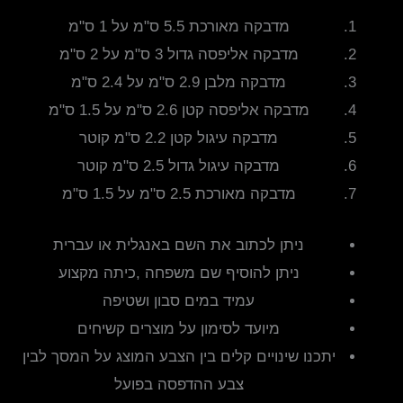
מדבקה מאורכת 5.5 ס"מ על 1 ס"מ
מדבקה אליפסה גדול 3 ס"מ על 2 ס"מ
מדבקה מלבן 2.9 ס"מ על 2.4 ס"מ
מדבקה אליפסה קטן 2.6 ס"מ על 1.5 ס"מ
מדבקה עיגול קטן 2.2 ס"מ קוטר
מדבקה עיגול גדול 2.5 ס"מ קוטר
מדבקה מאורכת 2.5 ס"מ על 1.5 ס"מ
ניתן לכתוב את השם באנגלית או עברית
ניתן להוסיף שם משפחה ,כיתה מקצוע
עמיד במים סבון ושטיפה
מיועד לסימון על מוצרים קשיחים
יתכנו שינויים קלים בין הצבע המוצג על המסך לבין
צבע ההדפסה בפועל