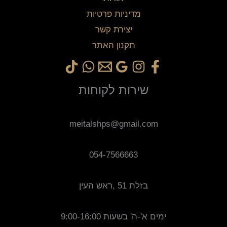
מדיניות פרטיות
יצירת קשר
תקנון האתר
שירות לקוחות
meitalshps@gmail.com
054-7566663
בזלת 51 ,ראש העין
ימים א'-ה' בשעות 9:00-16:00