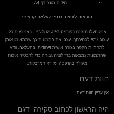
מידות מוצר דף A4
הוראות לעיצוב גרפי והעלאת קבצים:
אנא העלו תמונה בפורמט JPG או PNG . באמצעות כלי
עיצוב גרפי לבחירתך, עצבו את התמונות כך שתתאימו אותן
לתחתיות הקפה בצורה אישית וייחודית. בהעלאה, וודא
שהתמונות נמצאות ברזולוציה גבוהה כדי להבטיח איכות
מעולה בהדפסה על דף המדבקות.
חוות דעת
אין עדיין חוות דעת.
היה הראשון לכתוב סקירה “דגם