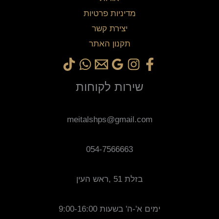
מדיניות פרטיות
יצירת קשר
תקנון האתר
שירות לקוחות
meitalshps@gmail.com
054-7566663
בזלת 51 ,ראש העין
ימים א'-ה' בשעות 9:00-16:00