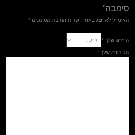
סימבה”
האימייל לא יוצג באתר.
שדות החובה מסומנים
*
הדירוג שלך
*
הביקורת שלך
*