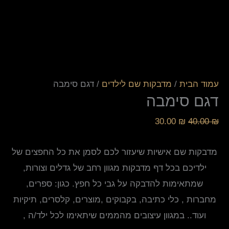
עמוד הבית
/
מדבקות שם לילדים
/ דגם סימבה
דגם סימבה
30.00
₪
40.00
₪
מדבקות שם אישיות שיעזור לכם לסמן את כל החפצים של
ילדיכם בכל דף מדבקות מגוון רחב של גדלים וצורות,
שמתאימות להדבקה על גבי כל חפץ. כגון: ספרים,
מחברות , כלי כתיבה, בקבוקים ,מוצרים, קלסרים, תיקיות
ועוד.. במגוון עיצובים מהממים שיתאימו לכל ילד/ה ,