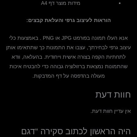
מידות מוצר דף A4
הוראות לעיצוב גרפי והעלאת קבצים:
אנא העלו תמונה בפורמט JPG או PNG . באמצעות כלי
עיצוב גרפי לבחירתך, עצבו את התמונות כך שתתאימו אותן
לתחתיות הקפה בצורה אישית וייחודית. בהעלאה, וודא
שהתמונות נמצאות ברזולוציה גבוהה כדי להבטיח איכות
מעולה בהדפסה על דף המדבקות.
חוות דעת
אין עדיין חוות דעת.
היה הראשון לכתוב סקירה “דגם