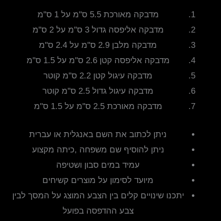
מדבקה מאורכת 5.5 ס"מ על 1 ס"מ
מדבקה אליפסה גדול 3 ס"מ על 2 ס"מ
מדבקה מלבן 2.9 ס"מ על 2.4 ס"מ
מדבקה אליפסה קטן 2.6 ס"מ על 1.5 ס"מ
מדבקה עיגול קטן 2.2 ס"מ קוטר
מדבקה עיגול גדול 2.5 ס"מ קוטר
מדבקה מאורכת 2.5 ס"מ על 1.5 ס"מ
ניתן לכתוב את השם באנגלית או עברית
ניתן להוסיף שם משפחה ,כיתה מקצוע
עמיד במים סבון ושטיפה
מיועד לסימון על מוצרים קשיחים
יתכנו שינויים קלים בין הצבע המוצג על המסך לבין
צבע ההדפסה בפועל