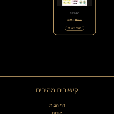
דגם נסיכות
30.00
₪
40.00
₪
הוסף לעגלה
קישורים מהירים
דף הבית
אודות