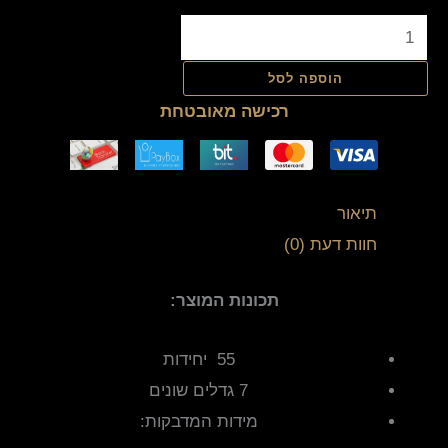
הוספה לסל
רכישה מאובטחת
תיאור
חוות דעת (0)
תכונות המוצר:
55 יחידות
7 גדלים שונים
מידות המדבקות: