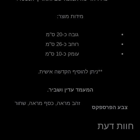
מידות מוצר:
גובה כ-20 ס"מ
רוחב כ-26 ס"מ
עומק כ-10 ס"מ
**ניתן להוסיף הקדשה אישית.
המעמד עדין ושביר.
זהב מראה, כסף מראה, שחור
צבע הפרספקס
חוות דעת