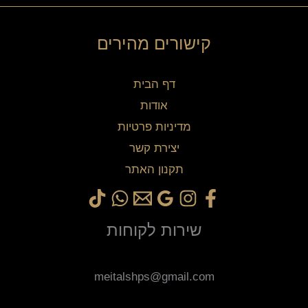
קישורים מהירים
דף הבית
אודות
מדיניות פרטיות
יצירת קשר
תקנון האתר
שירות לקוחות
meitalshps@gmail.com