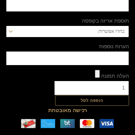
תוספת אריזה בקופסה
הערות נוספות
העלה תמונה
הוספה לסל
רכישה מאובטחת