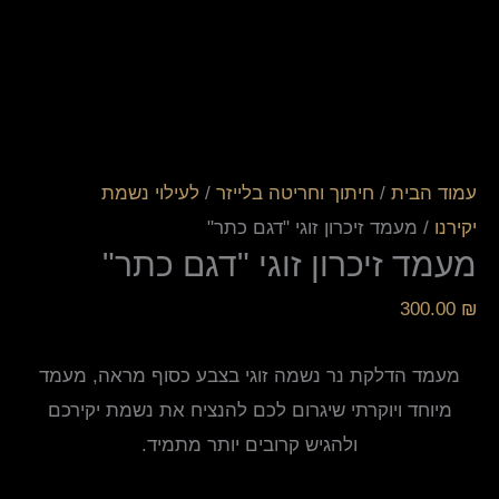
עמוד הבית
/
חיתוך וחריטה בלייזר
/
לעילוי נשמת
יקירנו
/ מעמד זיכרון זוגי "דגם כתר"
מעמד זיכרון זוגי "דגם כתר"
300.00
₪
מעמד הדלקת נר נשמה זוגי בצבע כסוף מראה, מעמד
מיוחד ויוקרתי שיגרום לכם להנציח את נשמת יקירכם
ולהגיש קרובים יותר מתמיד.