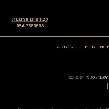
ם וועדי עובדים
בגדי עבודה
השנה
/ סטנלי קאפ לבן