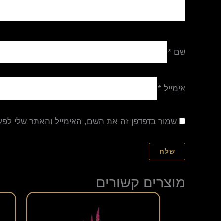
שם
*
אימייל
*
שמור בדפדפן זה את השם, האימייל והאתר שלי לפ
מוצרים קשורים