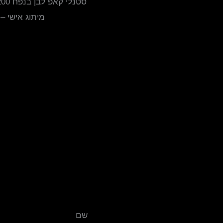
מיתוג אישי –
שם