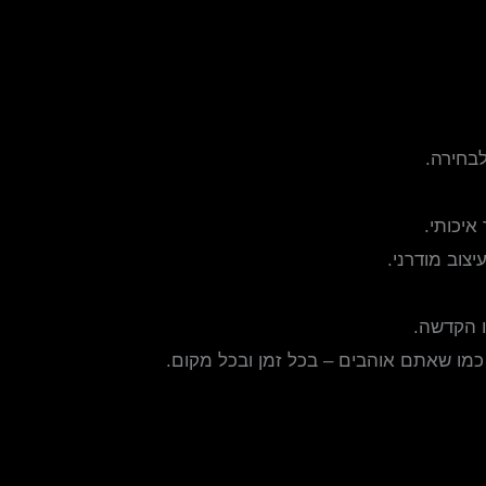
לבחירה.
איכותי.
צוב מודרני.
ו הקדשה.
 כמו שאתם אוהבים – בכל זמן ובכל מקום.