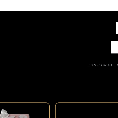
עם הבאה שאגיב.