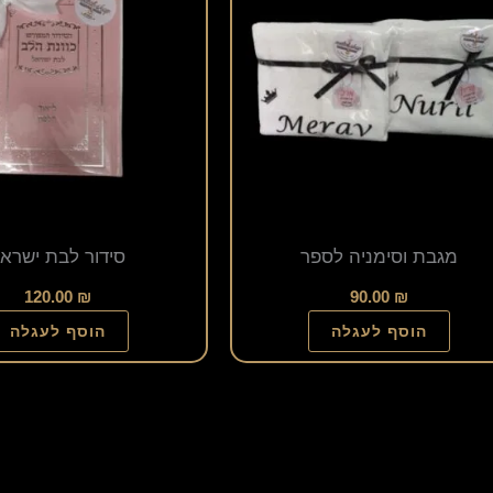
מגבת וסימניה לספר
סידור לבת ישרא
120.00
₪
90.00
₪
הוסף לעגלה
הוסף לעגלה