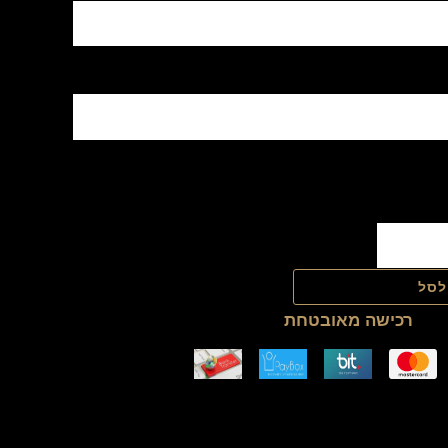
לסל
רכישה מאובטחת