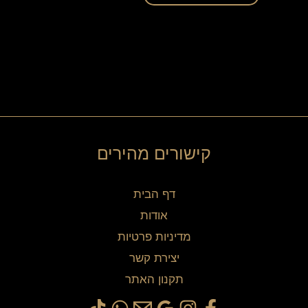
קישורים מהירים
דף הבית
אודות
מדיניות פרטיות
יצירת קשר
תקנון האתר