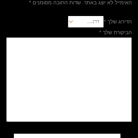
האימייל לא יוצג באתר.
שדות החובה מסומנים
*
הדירוג שלך
*
הביקורת שלך
*