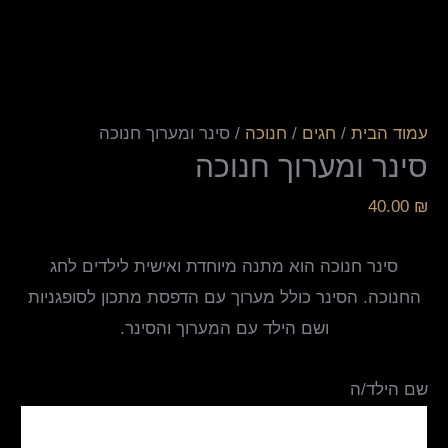
עמוד הבית
/
חגים
/
חנוכה
/ סינר ומערוך חנוכה
סינר ומערוך חנוכה
40.00
₪
סינר חנוכה הוא מתנה מיוחדת ואישית לילדים לחג
החנוכה. הסינר כולל מערוך עם הדפסת מתכון לסופגניות
ושם הילד עם המערוך והסינר.
שם הילד/ה