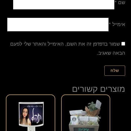
שם
*
אימייל
*
שמור בדפדפן זה את השם, האימייל והאתר שלי לפעם
הבאה שאגיב.
מוצרים קשורים