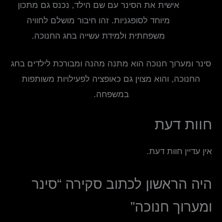
אישית את הסינר עם שם הילד, נכנס גם מתכון
מיוחד לסופגניות. זהו חיבור מושלם לחוויה
משפחתית ולמידת עשייה בחג החנוכה.
סינר ומערוך חנוכה הוא מתנה מהנה ומבורכת לילדים בחג
החנוכה, והוא מצוין גם כאופציה לפעילויות משותפות
במשפחה.
חוות דעת
אין עדיין חוות דעת.
היה הראשון לכתוב סקירה “סינר
ומערוך חנוכה”