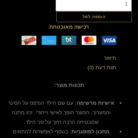
הוספה לסל
רכישה מאובטחת
תיאור
חוות דעת (0)
תכונות מוצר:
אישיות מרשימה:
עם שם הילד הנדפס על הסינר
והמערוך, המוצר הופך לאישי וייחודי. זהו מתנה
שמבטיחה הרבה חיוך על פני הילד.
מתכון לסופגניות:
בנוסף לאפשרות להתאים