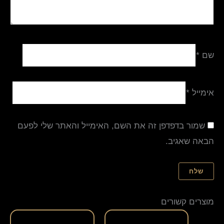
שם
*
אימייל
*
שמור בדפדפן זה את השם, האימייל והאתר שלי לפעם
הבאה שאגיב.
מוצרים קשורים