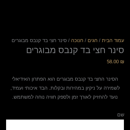
עמוד הבית
/
חגים
/
חנוכה
/ סינר חצי בד קנבס מבוגרים
סינר חצי בד קנבס מבוגרים
58.00
₪
הסינר החצי בד קנבס מבוגרים הוא הפתרון האידיאלי
לשמירה על ניקיון במהירות ובקלות. הבד איכותי ועמיד,
נועד להחזיק לאורך זמן ולספק חוויה נוחה למשתמש.
שם