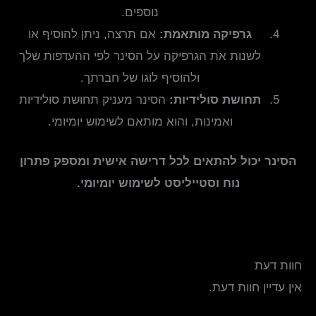
נוספים.
גרפיקה מותאמת:
אם תרצה, ניתן להוסיף או
לשנות את הגרפיקה על הסינר לפי ההעדפות שלך
ולהוסיף לוגו של חברתך.
תחושת סולידיות:
הסינר מעניק תחושת סולידיות
ואמינות, והוא מותאם לשימוש יומיומי.
הסינר יכול להתאים לכל דרישה אישית ומספק פתרון
נוח וסטייליסט לשימוש יומיומי.
חוות דעת
אין עדיין חוות דעת.