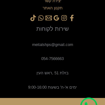
יצירת קשר
תקנון האתר
שירות לקוחות
meitalshps@gmail.com
054-7566663
בזלת 51 ,ראש העין
ימים א'-ה' בשעות 9:00-16:00