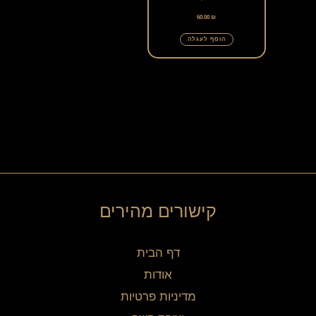
60.00
₪
הוסף לעגלה
קישורים מהירים
דף הבית
אודות
מדיניות פרטיות