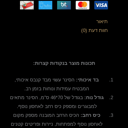
תיאור
חוות דעת (0)
תכונות מוצר בנקודות קצרות:
בד איכותי:
הסינר עשוי מבד קנבס איכותי,
המבטיח עמידות ונוחות בזמן רב.
גודל נוח:
בגודל של 70*46 ס"מ, הסינר מתאים
למבוגרים ומספק כיס רחב לאחסון נוסף.
כיס רחב:
הכיס הרחב המובנה מספק מקום
לאחסון נוסף למפתחות, ניירות ופריטים קטנים