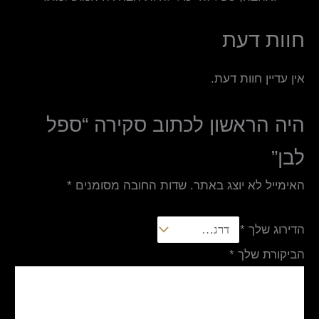
חוות דעת
אין עדיין חוות דעת.
היה הראשון לכתוב סקירה “ספל
לבן”
האימייל לא יוצג באתר.
שדות החובה מסומנים
*
הדירוג שלך
*
הביקורת שלך
*