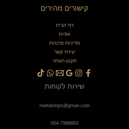
קישורים מהירים
דף הבית
אודות
מדיניות פרטיות
יצירת קשר
תקנון האתר
שירות לקוחות
meitalshps@gmail.com
054-7566663