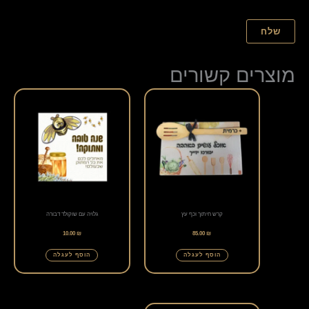
מוצרים קשורים
קרש חיתוך וכף עץ
גלויה עם שוקולד דבורה
10.00
₪
85.00
₪
הוסף לעגלה
הוסף לעגלה