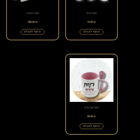
ספל טרמי
מארז למורה
280.00
₪
70.00
₪
הוסף לעגלה
הוסף לעגלה
ספל עם כפית
66.00
₪
הוסף לעגלה