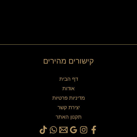
קישורים מהירים
דף הבית
אודות
מדיניות פרטיות
יצירת קשר
תקנון האתר