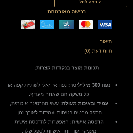
הוספה לסל
רכישה מאובטחת
תיאור
חוות דעת (0)
תכונות מוצר בנקודות קצרות:
נפח 300 מיליליטר:
נפח אידיאלי לשתיית קפה או
כל משקה חם שאתה מעדיף.
עמיד ובאיכות מעולה:
עשוי מחרסינה איכותית,
הספל מבטיח בטיחות ועמידות לאורך זמן.
הדפסה אישית:
האפשרות להדפסה אישית
מעניקה עוד יותר אישיות לספל שלך.