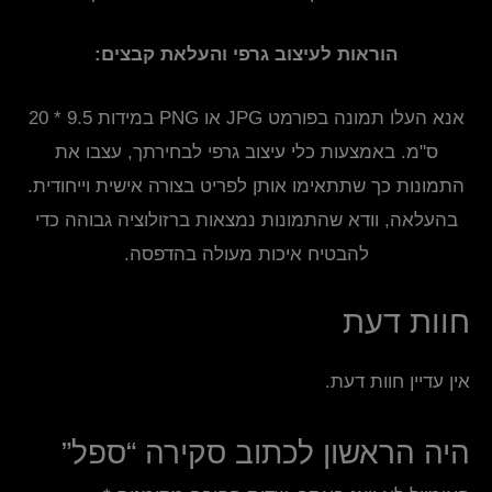
הוראות לעיצוב גרפי והעלאת קבצים:
אנא העלו תמונה בפורמט JPG או PNG במידות 9.5 * 20
ס"מ. באמצעות כלי עיצוב גרפי לבחירתך, עצבו את
התמונות כך שתתאימו אותן לפריט בצורה אישית וייחודית.
בהעלאה, וודא שהתמונות נמצאות ברזולוציה גבוהה כדי
להבטיח איכות מעולה בהדפסה.
חוות דעת
אין עדיין חוות דעת.
היה הראשון לכתוב סקירה “ספל”