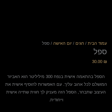
עמוד הבית
/
חגים
/
יום האישה
/ ספל
ספל
30.00
₪
הספל בהתאמה אישית בנפח 300 מיליליטר הוא האביזר
המושלם לכל אהוב עליך. עם האפשרות להוסיף אישית את
העיצוב שתבחר, הספל הזה מעניק לך חווית שתייה אישית
וייחודית.