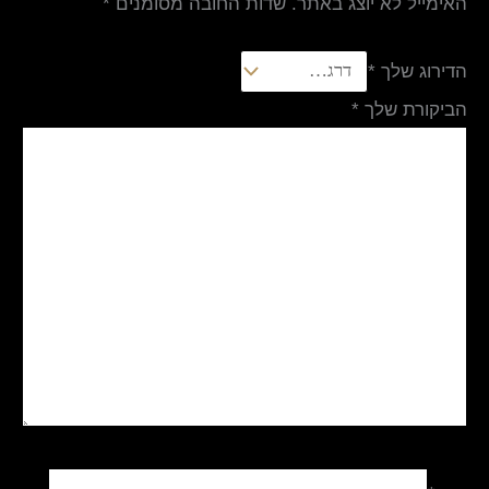
האימייל לא יוצג באתר.
שדות החובה מסומנים
*
הדירוג שלך
*
הביקורת שלך
*