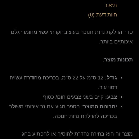
תיאור
חוות דעת (0)
סדר הדלקת נרות חנוכה בעיצוב יוקרתי עשוי מחומרי גלם
איכותיים ביותר.
תכונות מוצר:
גודל:
12 ס"מ על 22 ס"מ, בכריכה מהודרת עשויה
דמוי עור.
צבע:
קיים בשני צבעים חום/ כסוף
יתרונות המוצר:
הספר מגיע עם נר איכותי משולב
בכריכה להדלקת נרות חנוכה.
מוצר זה הוא בחירה נהדרת להוסיף או להפתיע בחג