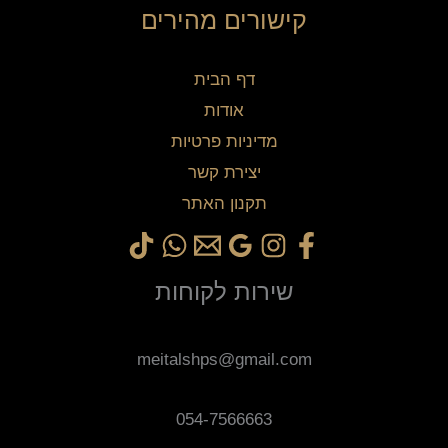
קישורים מהירים
דף הבית
אודות
מדיניות פרטיות
יצירת קשר
תקנון האתר
שירות לקוחות
meitalshps@gmail.com
054-7566663