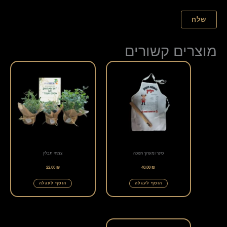
מוצרים קשורים
סינר ומערוך חנוכה
צמחי תבלין
22.00
₪
40.00
₪
הוסף לעגלה
הוסף לעגלה