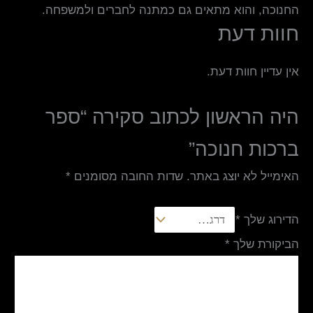
החנוכה, והוא מתאים גם כמתנה לחברים ולמשפחה.
חוות דעת
אין עדיין חוות דעת.
היה הראשון לכתוב סקירה “ספר
ברכות חנוכה”
האימייל לא יוצג באתר.
שדות החובה מסומנים
*
הדירוג שלך
*
הביקורת שלך
*