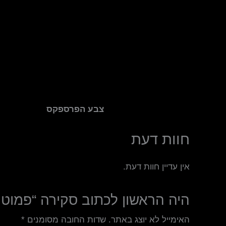
צבע הפרספקס
חוות דעת
אין עדיין חוות דעת.
היה הראשון לכתוב סקירה “פמוט 
האימייל לא יוצג באתר.
שדות החובה מסומנים
*