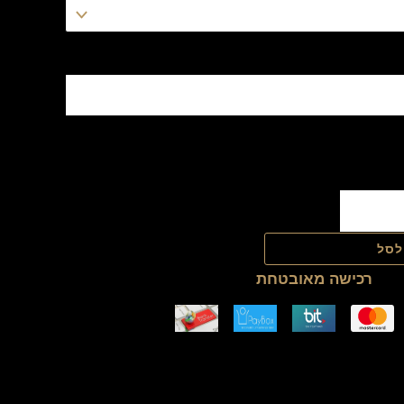
לסל
רכישה מאובטחת