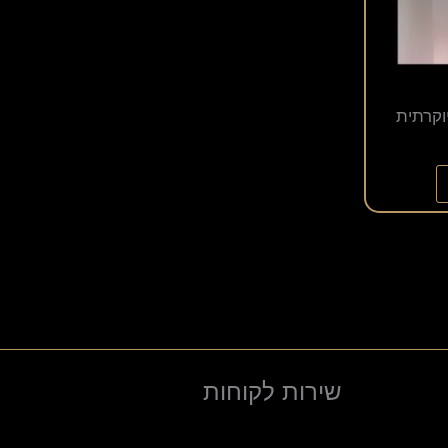
וקרתית
שירות לקוחות