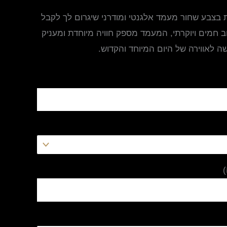
צבע שחור מעמד אלגנטי ומודרני שיגרום לך לקבל
 חמים ויוקרתי, המעמד מספק חוויה מיוחדת ומעניק
ה לאווירה של היום המיוחד והקדוש.