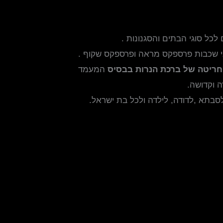
כל סוגי הבתים והסגנונות .
חריטה של ברכת הנרות בבסיס
המעמד
ה וקדושה.
בתא ,לדודה, לילדה ולכל בת ישראל.