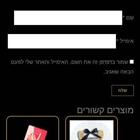
שם
*
אימייל
*
שמור בדפדפן זה את השם, האימייל והאתר שלי לפעם
הבאה שאגיב.
מוצרים קשורים