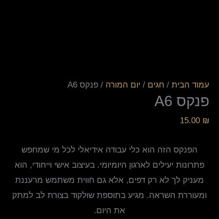
עמוד הבית
/
חגים
/
יום המורה
/ פנקס A6
פנקס A6
15.00
₪
הפנקס הזה הוא כלי עבודה אידיאלי לכל מי שמחפש
פתרונות יעילים לארגון היומיומי. בעיצוב אישי וייחודי, הוא
מעניק לך לא רק דפים, אלא גם חווית משתמש מרעננת
ומעוררת השראה. מגיע בתוספת שולקוד בצורת לב למתק
את היום.