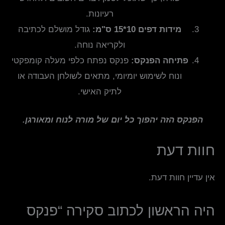
רעיונות.
מידות דפים 10*15 ס"מ:
גודל מושלם לכתיבה
ולקריאה נוחה.
פתיחה הפנקס:
פנקס נפתח כלפי מעלה קומפקטי
ונוח לשימוש יומיומי, מתאים לשולחן העבודה או
לתיק האישי.
הפנקס הזה יהפוך כל יום של מורה לנוח ומאורגן.
חוות דעת
אין עדיין חוות דעת.
היה הראשון לכתוב סקירה “פנקס