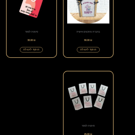
בחברת מתכונים אישית
סימניה לספר
30.00
₪
90.00
₪
הוסף לעגלה
הוסף לעגלה
סימניה לספר
25.00
₪