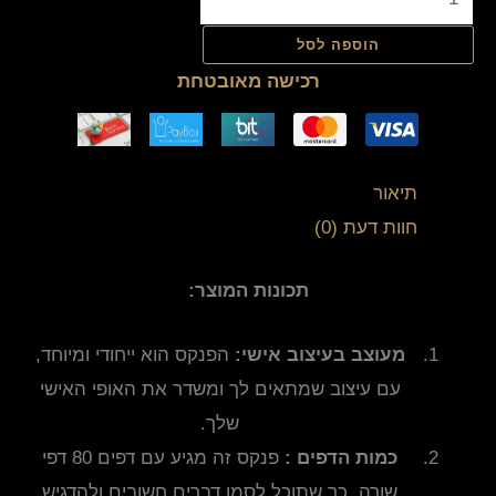
הוספה לסל
רכישה מאובטחת
תיאור
חוות דעת (0)
תכונות המוצר:
מעוצב בעיצוב אישי:
הפנקס הוא ייחודי ומיוחד,
עם עיצוב שמתאים לך ומשדר את האופי האישי
שלך.
כמות הדפים :
פנקס זה מגיע עם דפים 80 דפי
שורה, כך שתוכל לסמן דברים חשובים ולהדגיש