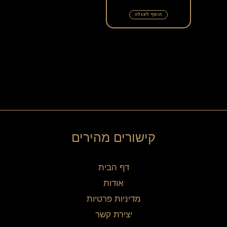
הוסף לעגלה
קישורים מהירים
דף הבית
אודות
מדיניות פרטיות
יצירת קשר