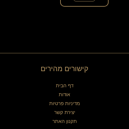
קישורים מהירים
דף הבית
אודות
מדיניות פרטיות
יצירת קשר
תקנון האתר