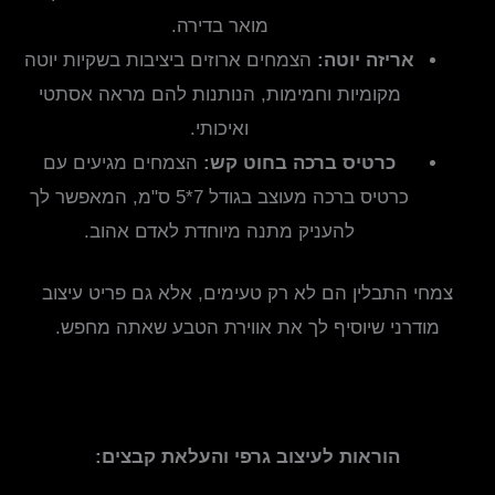
מואר בדירה.
אריזה יוטה:
הצמחים ארוזים ביציבות בשקיות יוטה
מקומיות וחמימות, הנותנות להם מראה אסתטי
ואיכותי.
כרטיס ברכה בחוט קש:
הצמחים מגיעים עם
כרטיס ברכה מעוצב בגודל 7*5 ס"מ, המאפשר לך
להעניק מתנה מיוחדת לאדם אהוב.
צמחי התבלין הם לא רק טעימים, אלא גם פריט עיצוב
מודרני שיוסיף לך את אווירת הטבע שאתה מחפש.
הוראות לעיצוב גרפי והעלאת קבצים: