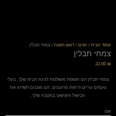
עמוד הבית
/
חגים
/
ראש השנה
/ צמחי תבלין
צמחי תבלין
22.00
₪
צמחי תבלין הם תוספת מושלמת לגינת הבית שלך. בעלי
טעמים טריים וריחות מרעננים, הם מוכנים לשדרג את
הבישול והקישוט במטבח שלך.
שם