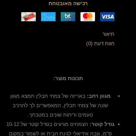
רכישה מאובטחת
תיאור
חוות דעת (0)
תכונות מוצר:
מגוון רחב:
באריזה של צמחי תבלין תמצא מגוון
שונה של צמחי תבלין, המאפשרים לך להרכיב
טעמים וריחות שונים במטבחך.
גודל קוטר:
הצמחים מגיעים בגודל קוטר של 10-12
ס"מ, גובה אידיאלי לגינת הבית או לשמור במקום