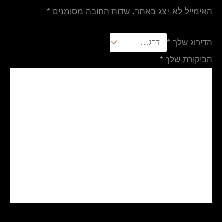
האימייל לא יוצג באתר.
שדות החובה מסומנים
*
הדירוג שלך
*
הביקורת שלך
*