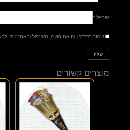
אימייל
*
שמור בדפדפן זה את השם, האימייל והאתר שלי לפ
מוצרים קשורים