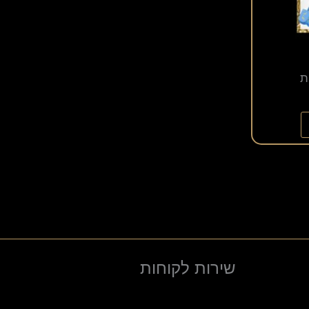
ת
שירות לקוחות