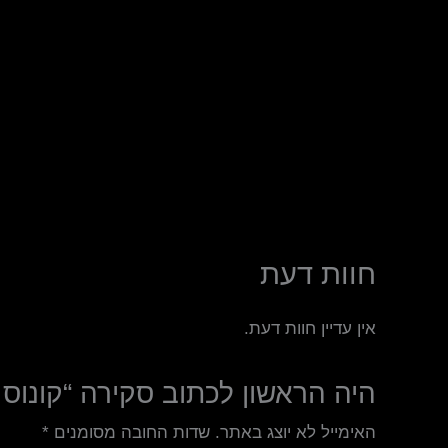
חוות דעת
אין עדיין חוות דעת.
היה הראשון לכתוב סקירה “קונוס 
האימייל לא יוצג באתר.
שדות החובה מסומנים
*