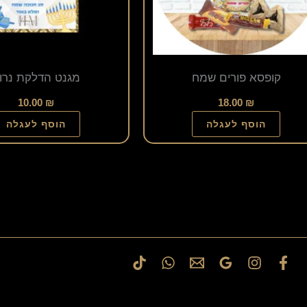
קופסא פורים שמח
מגנט הדלקת נרו
10.00
₪
18.00
₪
הוסף לעגלה
הוסף לעגלה