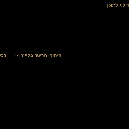
ילוג
דילוג לתוכן
תוכן
חיפוש
חיתוך וחריטה בלייזר
הכל