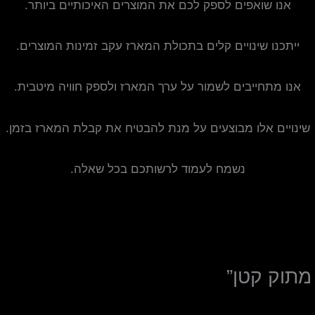
אנו שואפים לספק לכם את המוצרים האיכותיים ביותר.
ייתכנו שינויים קלים בתכולת המארז עקב זמינות המוצרים.
אנו מתחייבים לשמור על ערך המארז ולספק חוויה מיטבית.
שינויים אלו מבוצעים על מנת להבטיח את קבלת המארז בזמן.
נשמח לעמוד לרשותכם בכל שאלה.
מתוק קטן”