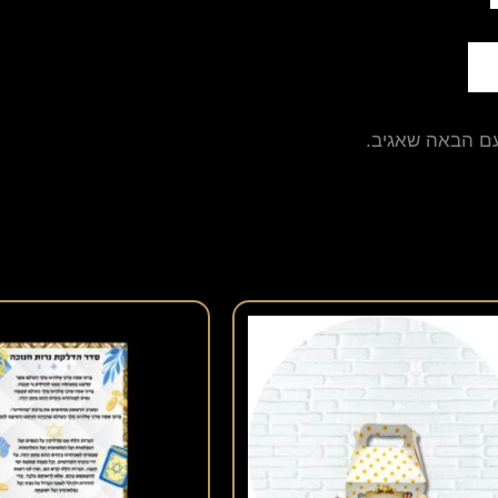
עם הבאה שאגיב.