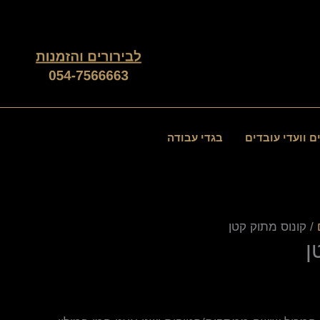
ם וועדי עובדים
בגדי עבודה
/ קונוס מתוק קטן
ן