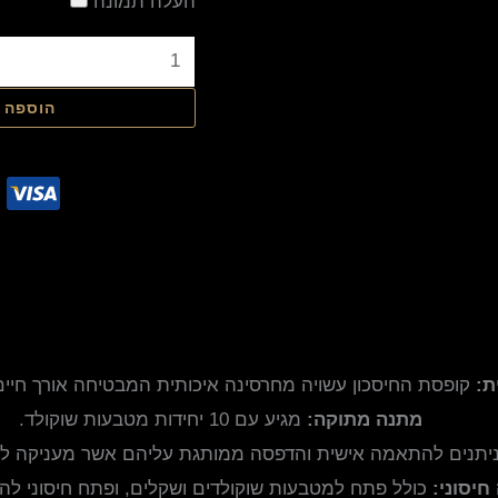
העלה תמונה
הוספה 
ת:
קופסת החיסכון עשויה מחרסינה איכותית המבטיחה אורך חיים
מתנה מתוקה:
מגיע עם 10 יחידות מטבעות שוקולד.
תנים להתאמה אישית והדפסה ממותגת עליהם אשר מעניקה לך 
חיסוני:
כולל פתח למטבעות שוקולדים ושקלים, ופתח חיסוני לה