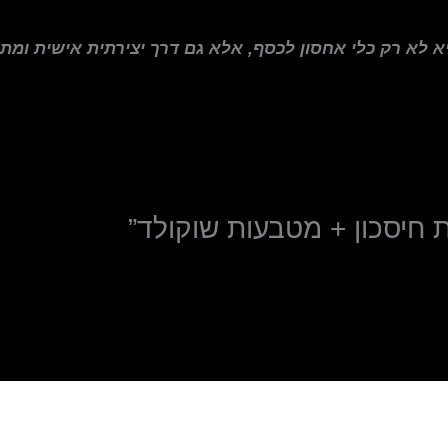
יא לא רק כלי אחסון לכסף, אלא גם דרך יצירתית אישית ומת
 חיסכון + מטבעות שוקולד”