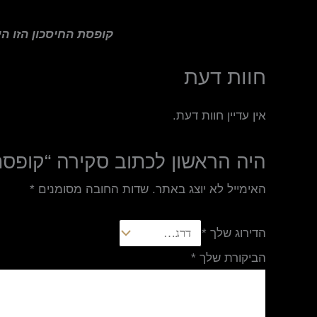
קופסת החיסכון הזו ה
חוות דעת
אין עדיין חוות דעת.
היה הראשון לכתוב סקירה “קופסת
האימייל לא יוצג באתר.
שדות החובה מסומנים
*
הדירוג שלך
*
הביקורת שלך
*