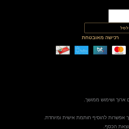
לסל
רכישה מאובטחת
 ארוך ושימוש ממושך.
אפשרות להוסיף חותמת אישית ומיוחדת.
וצאת הכסף.