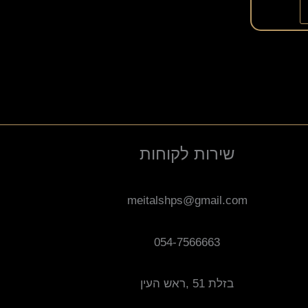
שירות לקוחות
meitalshps@gmail.com
054-7566663
בזלת 51 ,ראש העין