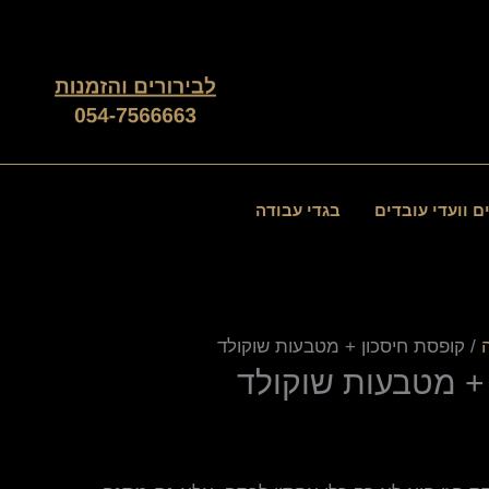
ם וועדי עובדים
בגדי עבודה
/ קופסת חיסכון + מטבעות שוקולד
+ מטבעות שוקולד