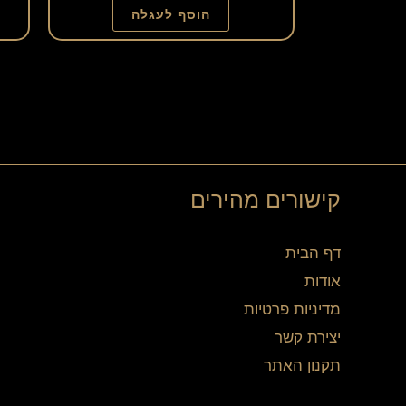
הוסף לעגלה
קישורים מהירים
דף הבית
אודות
מדיניות פרטיות
יצירת קשר
תקנון האתר