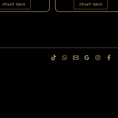
הוסף לעגלה
הוסף לעגלה