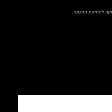
וקה להחזקת חסכונך.