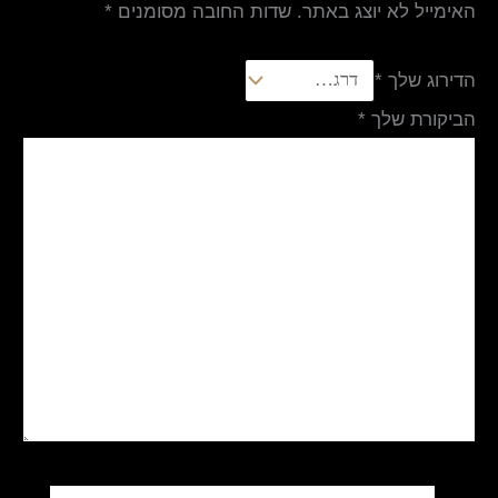
האימייל לא יוצג באתר.
שדות החובה מסומנים
*
הדירוג שלך
*
הביקורת שלך
*