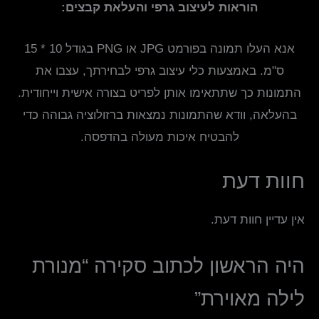
הוראות לעיצוב גרפי והעלאת קבצים:
אנא העלו תמונה בפורמט JPG או PNG בגודל 10 * 15
ס"מ. באמצעות כלי עיצוב גרפי לבחירתך, עצבו את
התמונות כך שתתאימו אותן לפריט בצורה אישית וייחודית.
בהעלאה, וודא שהתמונות נמצאות ברזולוציה גבוהה כדי
להבטיח איכות מעולה בהדפסה.
חוות דעת
אין עדיין חוות דעת.
היה הראשון לכתוב סקירה “מנורת
לילה מאוירת”