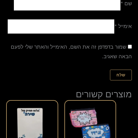
שם
*
אימייל
*
שמור בדפדפן זה את השם, האימייל והאתר שלי לפעם
הבאה שאגיב.
מוצרים קשורים
למוצר
למוצר
זה
זה
יש
יש
מספר
מספר