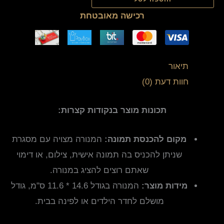
רכישה מאובטחת
תיאור
חוות דעת (0)
תכונות מוצר בנקודות קצרות:
מקום להכנסת תמונה:
המנורה מצויה עם מסגרת
שניתן להכניס בה תמונה אישית, צילום, או דימוי
שאתם רוצים להציג במנורה.
מידות מוצר:
המנורה בגודל 14.6 * 11.6 ס"מ, גודל
מושלם לחדר הילדים או לפינה בבית.