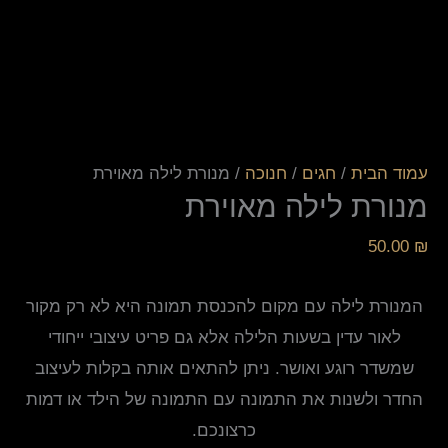
עמוד הבית
/
חגים
/
חנוכה
/ מנורת לילה מאוירת
מנורת לילה מאוירת
50.00
₪
המנורת לילה עם מקום להכנסת תמונה היא לא רק מקור
לאור עדין בשעות הלילה אלא גם פריט עיצובי ייחודי
שמשדר רוגע ואושר. ניתן להתאים אותה בקלות לעיצוב
החדר ולשנות את התמונה עם התמונה של הילד או דמות
כרצונכם.