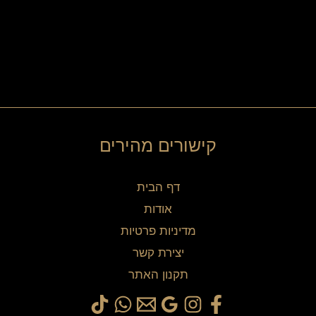
בעמוד
המוצר
קישורים מהירים
דף הבית
אודות
מדיניות פרטיות
יצירת קשר
תקנון האתר