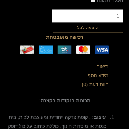
העלה תמונה
הוספה לסל
רכישה מאובטחת
תיאור
מידע נוסף
חוות דעת (0)
תכונות בנקודות בקצרה:
עיצוב:
. קופת צדקה ייחודית ומעוצבת לבית, בית
כנסת או מוסדות חינוך, כוללת כיתוב על כול דופק