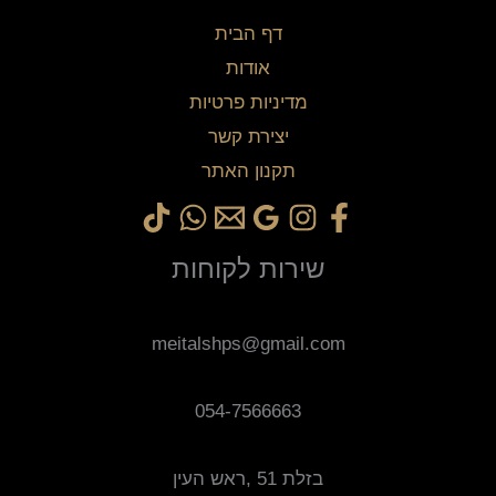
דף הבית
אודות
מדיניות פרטיות
יצירת קשר
תקנון האתר
שירות לקוחות
meitalshps@gmail.com
054-7566663
בזלת 51 ,ראש העין