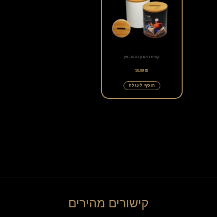
קופת חיסכון מכסה עץ
38.00
₪
הוסף לעגלה
קישורים מהירים