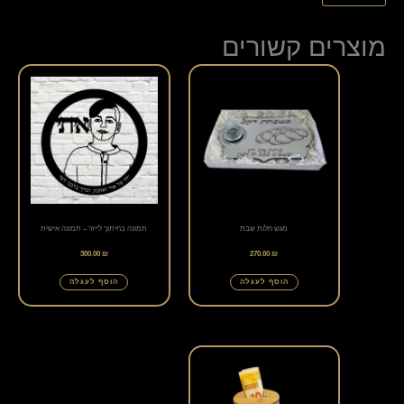
מוצרים קשורים
מגש חלות שבת
תמונה בחיתוך לייזר – תמונה אישית
300.00
₪
270.00
₪
הוסף לעגלה
הוסף לעגלה