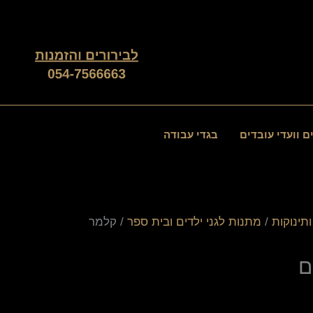
ם וועדי עובדים
בגדי עבודה
תינוקות
/
מתנות לגני ילדים ובית ספר
/ קלמר
ם