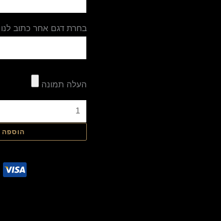
בחרת דגם אחר כתוב לנו 
העלה תמונה
הוספה 