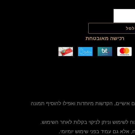
לסל
רכישה מאובטחת
אישיים, הקדשות מיוחדות ואפילו להוסיף תמונה
אלא גם עמיד בפני שימוש יומיומי.