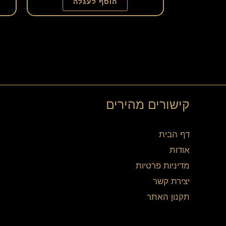
הוסף לעגלה
קישורים מהירים
דף הבית
אודות
מדיניות פרטיות
יצירת קשר
תקנון האתר