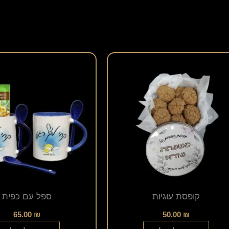
קופסת עוגיות
ספל עם כפית
65.00
₪
50.00
₪