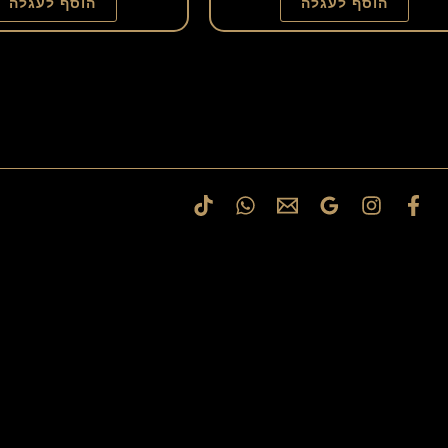
הוסף לעגלה
הוסף לעגלה