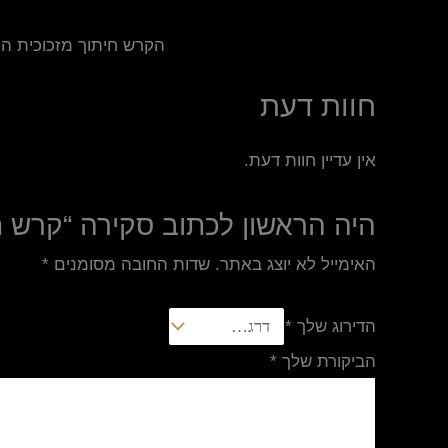
הקרש חיתוך מזכוכית הו
חוות דעת
אין עדיין חוות דעת.
היה הראשון לכתוב סקירה “קרש ח
האימייל לא יוצג באתר.
שדות החובה מסומנים
*
הדירוג שלך
*
הביקורת שלך
*