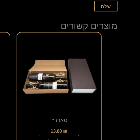
מוצרים קשורים
מארז יין
13.00
₪