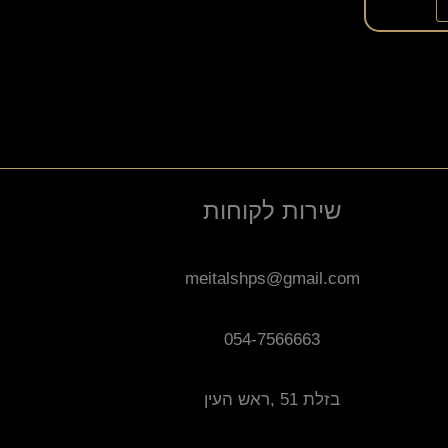
שירות לקוחות
meitalshps@gmail.com
054-7566663
בזלת 51 ,ראש העין