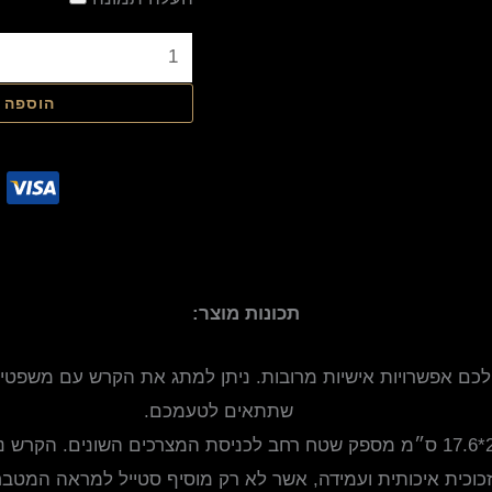
הוספה 
תכונות מוצר:
לכם אפשרויות אישיות מרובות. ניתן למתג את הקרש עם משפטים 
שתתאים לטעמכם.
וכית איכותית ועמידה, אשר לא רק מוסיף סטייל למראה המטבח, 