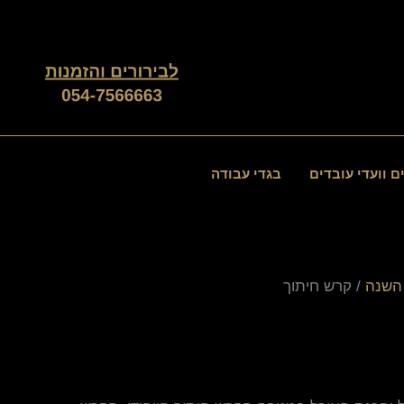
ם וועדי עובדים
בגדי עבודה
השנה
/ קרש חיתוך