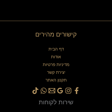
קישורים מהירים
דף הבית
אודות
מדיניות פרטיות
יצירת קשר
תקנון האתר
שירות לקוחות