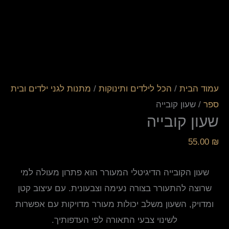
עמוד הבית
/
הכל לילדים ותינוקות
/
מתנות לגני ילדים ובית
ספר
/ שעון קובייה
שעון קובייה
55.00
₪
שעון הקובייה הדיגיטלי המעורר הוא פתרון מעולה למי
שרוצה להתעורר בצורה נעימה וצבעונית. עם עיצוב קטן
ומדויק, השעון משלב יכולות מעורר מדויקות עם אפשרות
לשינוי צבעי התאורה לפי העדפותיך.