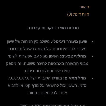
תיאור
חוות דעת (0)
תכונות מוצר בנקודות קצרות:
שעון מעורר דיגיטלי:
משלב בין הנוחות של שעון
מעורר לבין היתרונות של תצוגה דיגיטלית ברורה.
מחליף צבעים:
השעון מגיע עם אפשרות לשינוי
צבעי התאורה באמצעות לחיצה פשוטה. זה מספק
חווית איור והתעוררות כיפית.
גודל מתאים:
בגודלו הקובייתי של 7.8X7.8X7.8
ס"מ, השעון יכול להישאר על מדף קטן או להביא
איתך לכל מקום בנוחות.