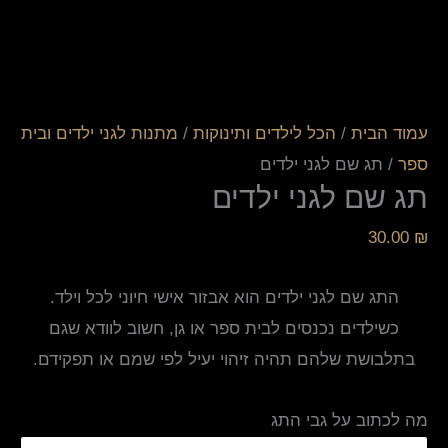
עמוד הבית
/
הכל לילדים ותינוקות
/
מתנות לגני ילדים ובית
ספר
/ תג שם לגני ילדים
תג שם לגני ילדים
30.00
₪
התג שם לגני ילדים הוא אבזור אישי חיוני לכל וילד.
כשילדים נכנסים לבית ספר או גן, חשוב לוודא שגם
בתלבושת שלהם תהיה זיהוי יעיל לפי שמם או תפקידם.
מה לכתוב על גבי התג