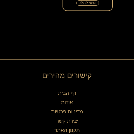
הוסף לעגלה
קישורים מהירים
דף הבית
אודות
מדיניות פרטיות
יצירת קשר
תקנון האתר