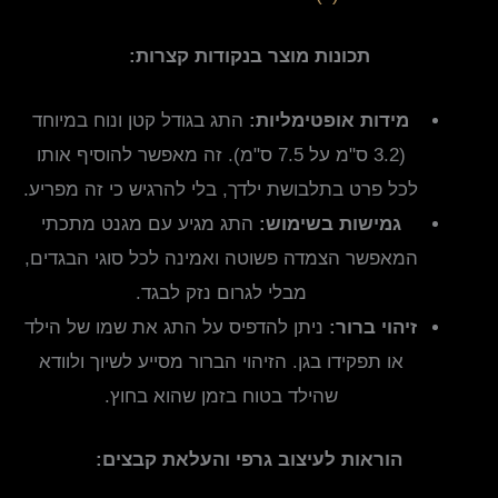
תכונות מוצר בנקודות קצרות:
מידות אופטימליות:
התג בגודל קטן ונוח במיוחד
(3.2 ס"מ על 7.5 ס"מ). זה מאפשר להוסיף אותו
לכל פרט בתלבושת ילדך, בלי להרגיש כי זה מפריע.
גמישות בשימוש:
התג מגיע עם מגנט מתכתי
המאפשר הצמדה פשוטה ואמינה לכל סוגי הבגדים,
מבלי לגרום נזק לבגד.
זיהוי ברור:
ניתן להדפיס על התג את שמו של הילד
או תפקידו בגן. הזיהוי הברור מסייע לשיוך ולוודא
שהילד בטוח בזמן שהוא בחוץ.
הוראות לעיצוב גרפי והעלאת קבצים: