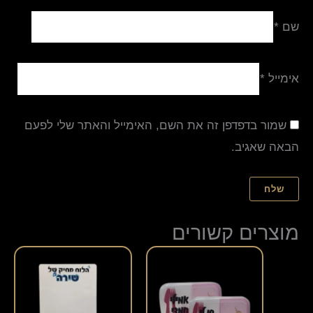
שם
*
אימייל
*
שמור בדפדפן זה את השם, האימייל והאתר שלי לפעם
הבאה שאגיב.
מוצרים קשורים
למוצר
זה
יש