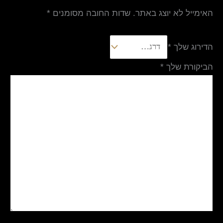
האימייל לא יוצג באתר.
שדות החובה מסומנים
*
הדירוג שלך
*
הביקורת שלך
*