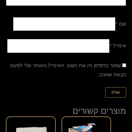
שם
*
אימייל
*
שמור בדפדפן זה את השם, האימייל והאתר שלי לפעם
הבאה שאגיב.
מוצרים קשורים
למוצר
זה