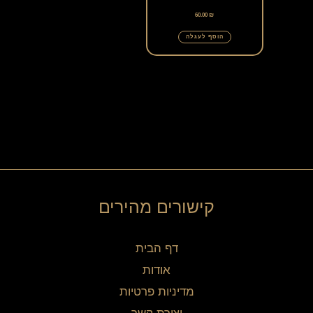
60.00
₪
הוסף לעגלה
קישורים מהירים
דף הבית
אודות
מדיניות פרטיות