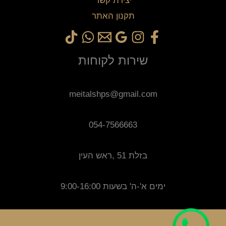
יצירת קשר
תקנון האתר
שירות לקוחות
meitalshps@gmail.com
054-7566663
בזלת 51 ,ראש העין
ימים א'-ה' בשעות 9:00-16:00