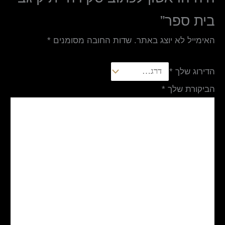
בית ספר”
האימייל לא יוצג באתר.
שדות החובה מסומנים
*
הדירוג שלך
*
הביקורת שלך
*