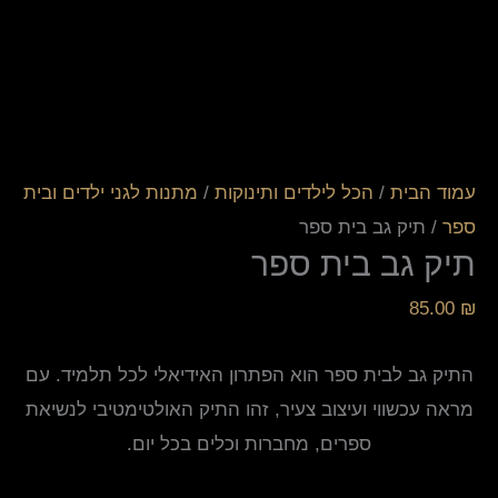
עמוד הבית
/
הכל לילדים ותינוקות
/
מתנות לגני ילדים ובית
ספר
/ תיק גב בית ספר
תיק גב בית ספר
85.00
₪
התיק גב לבית ספר הוא הפתרון האידיאלי לכל תלמיד. עם
מראה עכשווי ועיצוב צעיר, זהו התיק האולטימטיבי לנשיאת
ספרים, מחברות וכלים בכל יום.