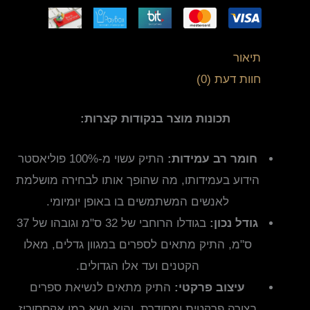
תיאור
חוות דעת (0)
תכונות מוצר בנקודות קצרות:
חומר רב עמידות:
התיק עשוי מ-100% פוליאסטר
הידוע בעמידותו, מה שהופך אותו לבחירה מושלמת
לאנשים המשתמשים בו באופן יומיומי.
גודל נכון:
בגודלו הרוחבי של 32 ס"מ וגובהו של 37
ס"מ, התיק מתאים לספרים במגוון גדלים, מאלו
הקטנים ועד אלו הגדולים.
עיצוב פרקטי:
התיק מתאים לנשיאת ספרים
בצורה פרקטית ומסודרת, והוא נשא כמו אקססוריז