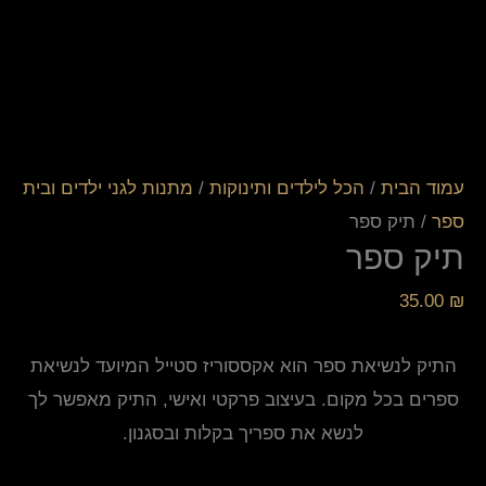
עמוד הבית
/
הכל לילדים ותינוקות
/
מתנות לגני ילדים ובית
ספר
/ תיק ספר
תיק ספר
35.00
₪
התיק לנשיאת ספר הוא אקססוריז סטייל המיועד לנשיאת
ספרים בכל מקום. בעיצוב פרקטי ואישי, התיק מאפשר לך
לנשא את ספריך בקלות ובסגנון.