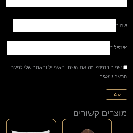
שם
*
אימייל
*
שמור בדפדפן זה את השם, האימייל והאתר שלי לפעם
הבאה שאגיב.
מוצרים קשורים