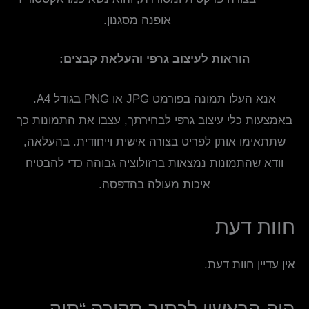
אופנה מסגנון.
הוראות לעיצוב גרפי והעלאת קבצים:
אנא העלו תמונה בפורמט JPG או PNG בגודל A4.
באמצעות כלי עיצוב גרפי לבחירתך, עצבו את התמונות כך
שתתאימו אותן לפריט בצורה אישית וייחודית. בהעלאה,
וודא שהתמונות נמצאות ברזולוציה גבוהה כדי להבטיח
איכות מעולה בהדפסה.
חוות דעת
אין עדיין חוות דעת.