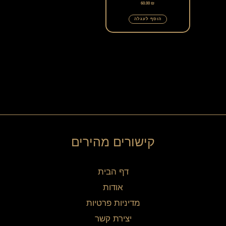
60.00
₪
הוסף לעגלה
קישורים מהירים
דף הבית
אודות
מדיניות פרטיות
יצירת קשר