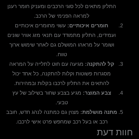
התליון מתאים לכל סוגי הרכבים ומעניק חומר רענן
למראה הפנימי של הרכב.
חומרים איכותיים:
עשוי מחומרים איכותיים
ועמידים, התליון מתמודד עם תנאי מזג אוויר שונים
ושומר על מראהו המושלם גם לאחר שימוש ארוך
טווח.
קל להתקנה:
מגיעה עם חוט לתלייה על המראה
מסגרות פשוטות וקלות להתקנה, כל אחד יכול
להתאים את התליון לרכבו בקלות ובמהירות.
צבע המוצר:
מגיע בצבע שחור בשילוב של עץ
טבעי.
מתנה מושלמת:
מצוין גם כמתנה לנהג חדש, חובב
רכב או בעל רכב שמחפש פרט אישי לרכבו.
חוות דעת