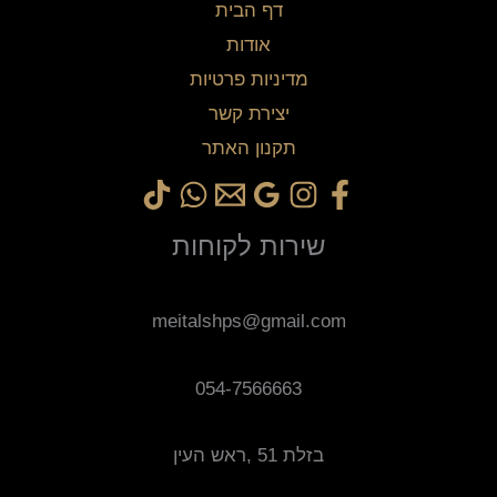
דף הבית
אודות
מדיניות פרטיות
יצירת קשר
תקנון האתר
שירות לקוחות
meitalshps@gmail.com
054-7566663
בזלת 51 ,ראש העין