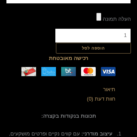
העלה תמונה
הוספה לסל
רכישה מאובטחת
תיאור
חוות דעת (0)
תכונות בנקודות בקצרה:
עיצוב מודרני:
עם קווים נקיים ופרטים מושקעים,