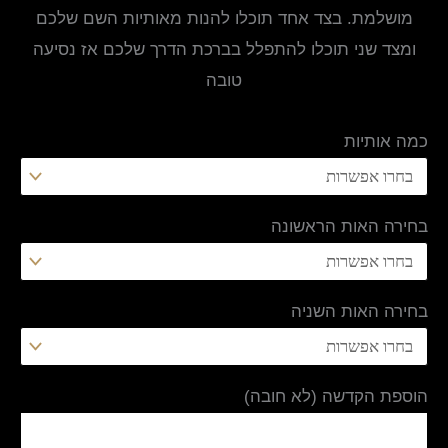
מושלמת. בצד אחד תוכלו להנות מאותיות השם שלכם
ומצד שני תוכלו להתפלל בברכת הדרך שלכם אז נסיעה
טובה
כמה אותיות
בחירה האות הראשונה
בחירה האות השניה
הוספת הקדשה (לא חובה)