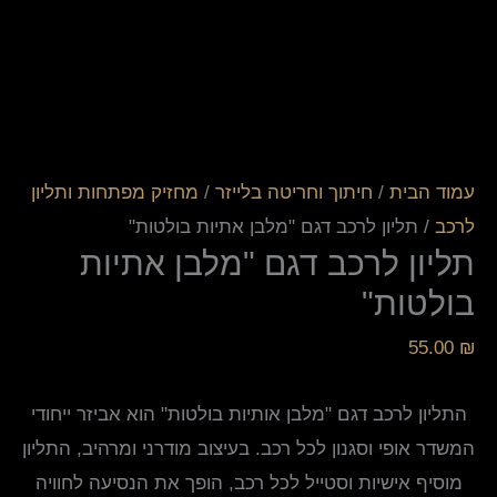
עמוד הבית
/
חיתוך וחריטה בלייזר
/
מחזיק מפתחות ותליון
לרכב
/ תליון לרכב דגם "מלבן אתיות בולטות"
תליון לרכב דגם "מלבן אתיות
בולטות"
55.00
₪
התליון לרכב דגם "מלבן אותיות בולטות" הוא אביזר ייחודי
המשדר אופי וסגנון לכל רכב. בעיצוב מודרני ומרהיב, התליון
מוסיף אישיות וסטייל לכל רכב, הופך את הנסיעה לחוויה