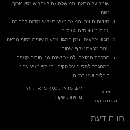
שומר על מראהו המושלם גם לאחר שימוש ארוך
טווח.
מידות מוצר:
המוצר מגיע בשלוש מידות לבחירה
20 ס"מ 40 ס"מ 60 ס"מ
מגוון צבעים:
זמין במגוון צבעים שונים כסוף מראה
,זהב מראה שקף ושחור.
הרכבת המוצר:
למוצר ישנם שני חורים קטנים
במסגרת לתלייה על הקיר , בנוסף מגיע עם 2
דיבלים ושני ברגים.
זהב מראה, כסף מראה, עץ
צבע
מושחר, שקוף
הפרספקס
חוות דעת