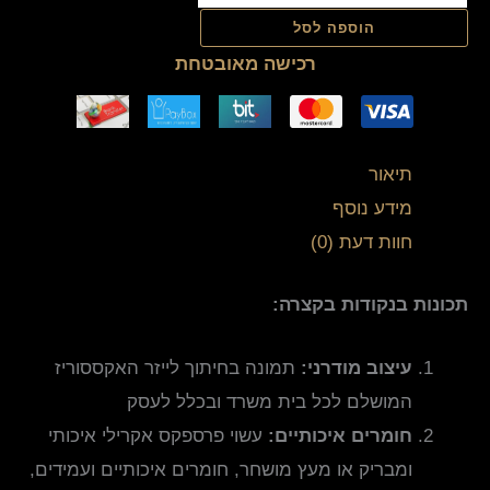
הוספה לסל
רכישה מאובטחת
תיאור
מידע נוסף
חוות דעת (0)
תכונות בנקודות בקצרה:
עיצוב מודרני:
תמונה בחיתוך לייזר האקססוריז
המושלם לכל בית משרד ובכלל לעסק
חומרים איכותיים:
עשוי פרספקס אקרילי איכותי
ומבריק או מעץ מושחר, חומרים איכותיים ועמידים,