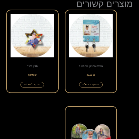
מוצרים קשורים
מתלה מחזיקי מפתחות
תליון לרכב
53.00
₪
40.00
₪
הוסף לעגלה
הוסף לעגלה
למוצר
זה
יש