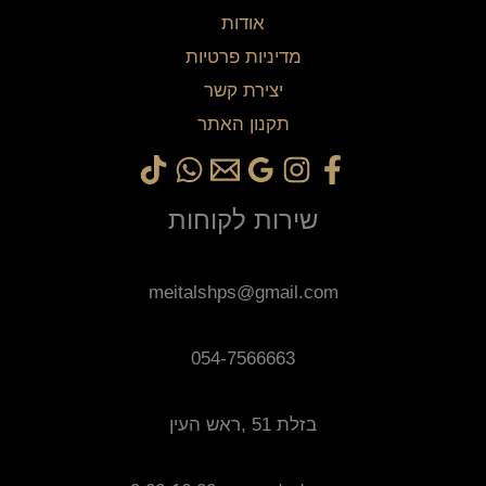
אודות
מדיניות פרטיות
יצירת קשר
תקנון האתר
שירות לקוחות
meitalshps@gmail.com
054-7566663
בזלת 51 ,ראש העין