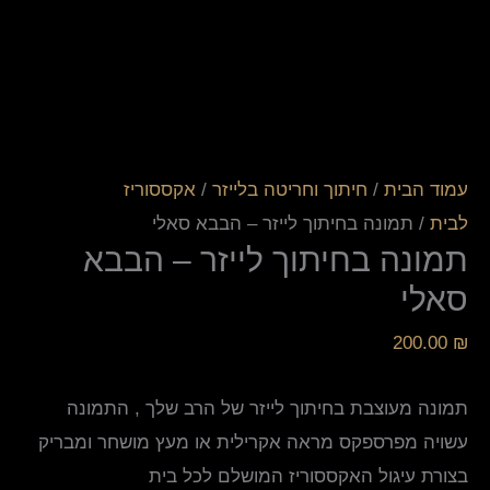
עמוד הבית
/
חיתוך וחריטה בלייזר
/
אקססוריז
לבית
/ תמונה בחיתוך לייזר – הבבא סאלי
תמונה בחיתוך לייזר – הבבא
סאלי
200.00
₪
תמונה מעוצבת בחיתוך לייזר של הרב שלך , התמונה
עשויה מפרספקס מראה אקרילית או מעץ מושחר ומבריק
בצורת עיגול האקססוריז המושלם לכל בית